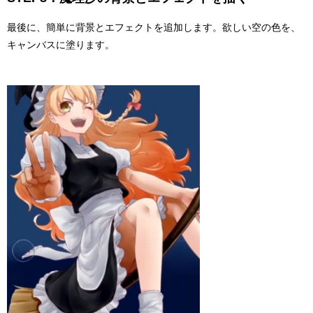
最後に、簡単に背景とエフェクトを追加します。欲しい空の色を、
キャンバスに塗ります。