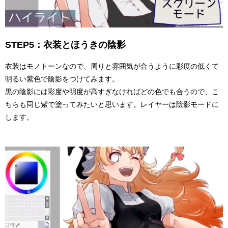
STEP5：衣装とほうきの陰影
衣装はモノトーンなので、周りと雰囲気が合うように彩度の低くて
明るい紫色で陰影をつけてみます。
黒の陰影には彩度や明度が高すぎなければどの色でも合うので、こ
ちらも同じ紫で塗ってみたいと思います。レイヤーは陰影モードに
します。