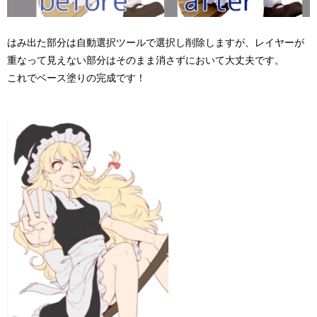
はみ出た部分は自動選択ツールで選択し削除しますが、レイヤーが
重なって見えない部分はそのまま消さずにおいて大丈夫です。
これでベース塗りの完成です！