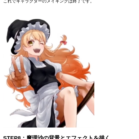
これでキャラクターのメイキングは終了です。
STEP8：魔理沙の背景とエフェクトを描く