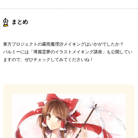
まとめ
東方プロジェクトの霧雨魔理沙メイキングはいかがでしたか？
パルミーには「博麗霊夢のイラストメイキング講座」も公開してい
ますので、ぜひチェックしてみてくださいね！