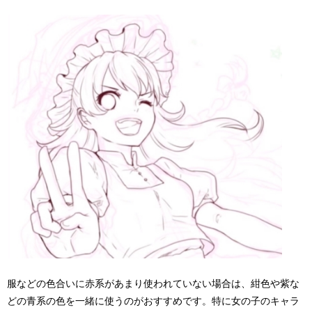
服などの色合いに赤系があまり使われていない場合は、紺色や紫な
どの青系の色を一緒に使うのがおすすめです。特に女の子のキャラ