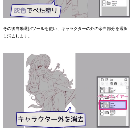
その後自動選択ツールを使い、キャラクターの外の余白部分を選択
し消去します。