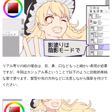
リアル寄りの絵の場合は、目、鼻、口などもっと細かい表現が必要
ですが、今回はカジュアル系ということで以下のように比較的単純
な形で塗ります。髪型や光の方向などに注意しながら陰影を付けて
ください。