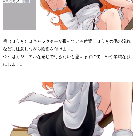
箒（ほうき）はキャラクターが乗っている位置、ほうきの毛の流れ
などに注意しながら陰影を付けます。
今回はカジュアルな感じで行きたいと思いますので、やや単純な影
にします。