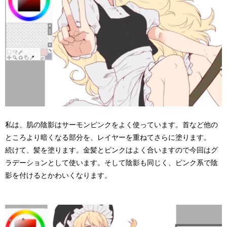
私は、肌の陰影はサーモンピンクをよく使っています。首など他の
ところより暗くなる部分を、レイヤーを重ねてさらに塗ります。
続けて、髪を塗ります。金髪とピンクはよく合いますので今回はグ
ラデーションとして使います。そして陰影も同じく、ピンク系で陰
影を付けるとかわいくなります。