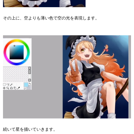
その上に、空よりも薄い色で空の光を表現します。
続いて星を描いていきます。