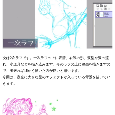
次は2次ラフです。一次ラフの上に表情、衣装の形、髪型や髪の流
れ、小道具などを描き込みます。今のラフの上に線画を描きますの
で、出来れば細かく描いた方が良いと思います。
今回は、夜空に大きな星のエフェクトが入っている背景を描いてい
きます。