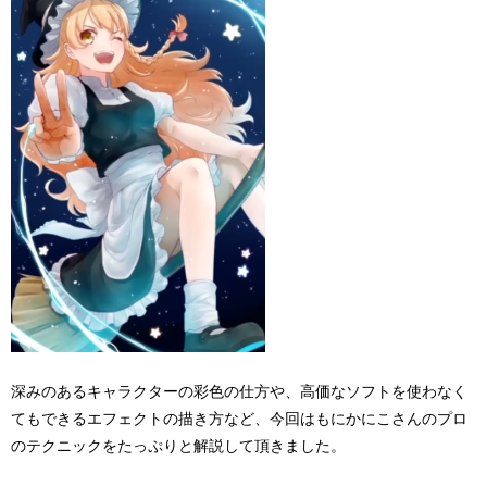
深みのあるキャラクターの彩色の仕方や、高価なソフトを使わなく
てもできるエフェクトの描き方など、今回はもにかにこさんのプロ
のテクニックをたっぷりと解説して頂きました。