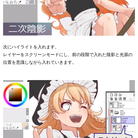
次にハイライトを入れます。
レイヤーをスクリーンモードにし、前の段階で入れた陰影と光源の
位置を意識しながら入れていきます。