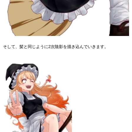
そして、髪と同じように2次陰影を描き込んでいきます。