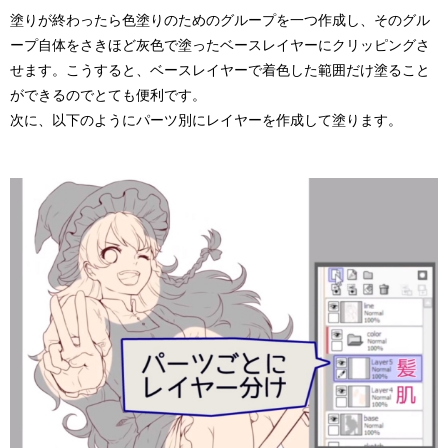
塗りが終わったら色塗りのためのグループを一つ作成し、そのグル
ープ自体をさきほど灰色で塗ったベースレイヤーにクリッピングさ
せます。こうすると、ベースレイヤーで着色した範囲だけ塗ること
ができるのでとても便利です。
次に、以下のようにパーツ別にレイヤーを作成して塗ります。