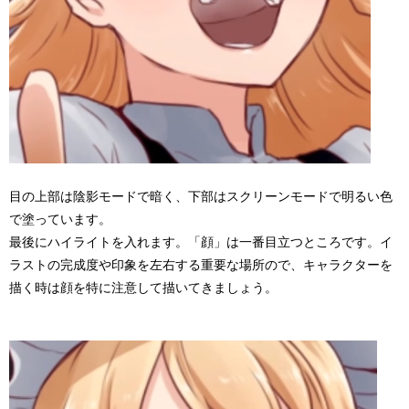
目の上部は陰影モードで暗く、下部はスクリーンモードで明るい色
で塗っています。
最後にハイライトを入れます。「顔」は一番目立つところです。イ
ラストの完成度や印象を左右する重要な場所ので、キャラクターを
描く時は顔を特に注意して描いてきましょう。