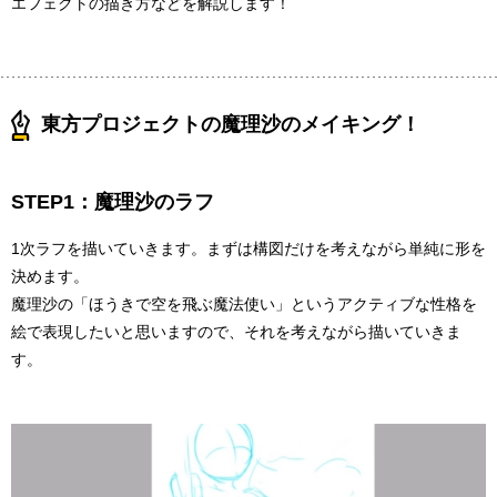
エフェクトの描き方などを解説します！
東方プロジェクトの魔理沙のメイキング！
STEP1：魔理沙のラフ
1次ラフを描いていきます。まずは構図だけを考えながら単純に形を
決めます。
魔理沙の「ほうきで空を飛ぶ魔法使い」というアクティブな性格を
絵で表現したいと思いますので、それを考えながら描いていきま
す。