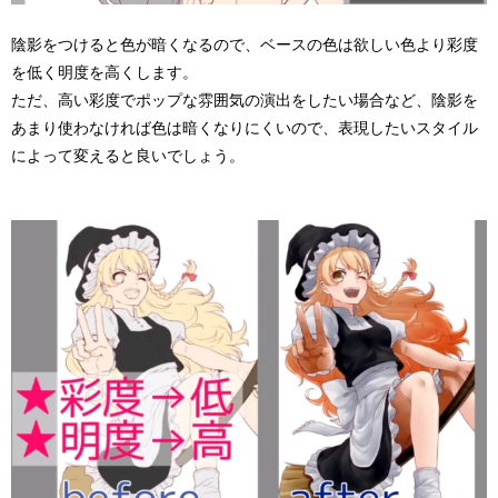
陰影をつけると色が暗くなるので、ベースの色は欲しい色より彩度
を低く明度を高くします。
ただ、高い彩度でポップな雰囲気の演出をしたい場合など、陰影を
あまり使わなければ色は暗くなりにくいので、表現したいスタイル
によって変えると良いでしょう。