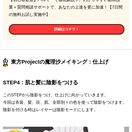
業＋質問相談サポートで、あなたの上達を更に加速！【7日間
の無料お試し実施中】
詳細はコチラ！
東方Projectの魔理沙メイキング：仕上げ
STEP4：肌と髪に陰影をつける
このSTEPから陰影をつけ、仕上げに向かっていきます。
今回は衣装、髪、目、肌、全部別々の色を使って陰影をつけます。
陰影を付ける時はレイヤーは陰影モードにします。