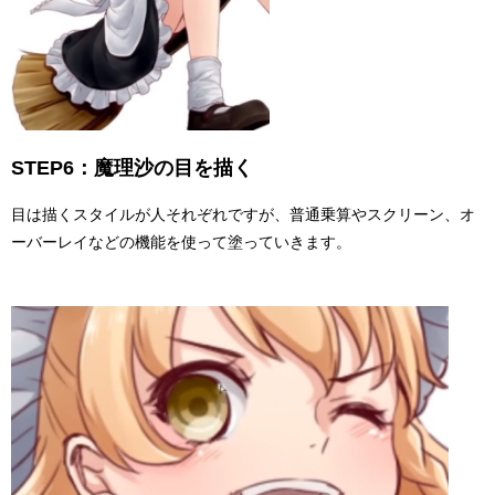
STEP6：魔理沙の目を描く
目は描くスタイルが人それぞれですが、普通乗算やスクリーン、オ
ーバーレイなどの機能を使って塗っていきます。