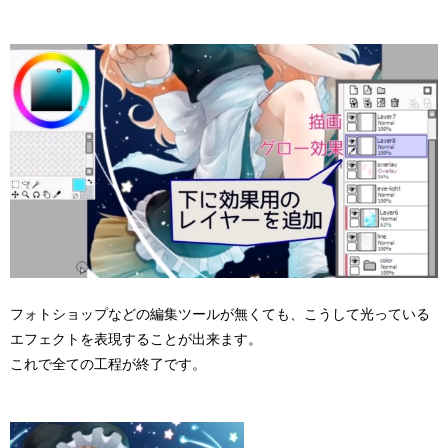
フォトショップなどの編集ツールが無くても、こうして光っている
エフェクトを表現することが出来ます。
これで全ての工程が終了です。