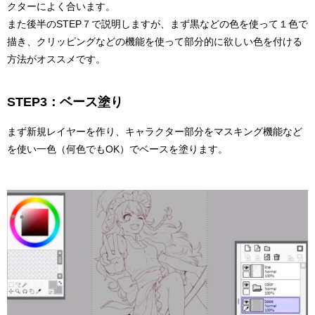
クターによく合います。
また後半のSTEP７で説明しますが、まず黒などの色を使って１色で
描き、クリッピングなどの機能を使って部分的に欲しい色を付ける
方法がオススメです。
STEP3：ベース塗り
まず新規レイヤーを作り、キャラクター部分をマスキング機能など
を使い一色（何色でもOK）でベースを塗ります。