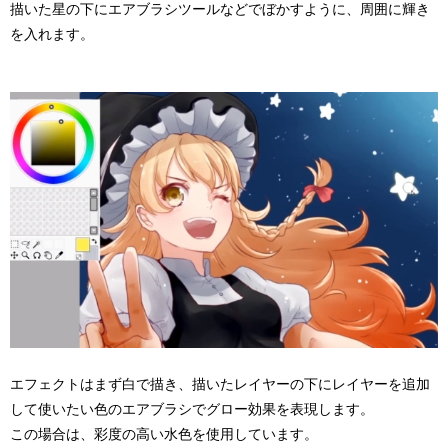
描いた星の下にエアブラシツールなどでぼかすように、周囲に輝き
を入れます。
エフェクトはまず白で描き、描いたレイヤーの下にレイヤーを追加
して使いたい色のエアブラシでグロー効果を表現します。
この場合は、彩度の高い水色を使用しています。