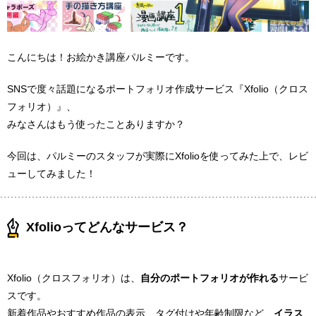
こんにちは！お絵かき講座パルミーです。
SNSで度々話題になるポートフォリオ作成サービス『Xfolio（クロス
フォリオ）』、
みなさんはもう使ったことありますか？
今回は、パルミーのスタッフが実際にXfolioを使ってみた上で、レビ
ューしてみました！
Xfolioってどんなサービス？
Xfolio（クロスフォリオ）は、
自分のポートフォリオが作れる
サービ
スです。
新着作品やおすすめ作品の表示、タグ付けや年齢制限など、
イラス