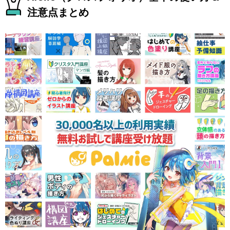
注意点まとめ