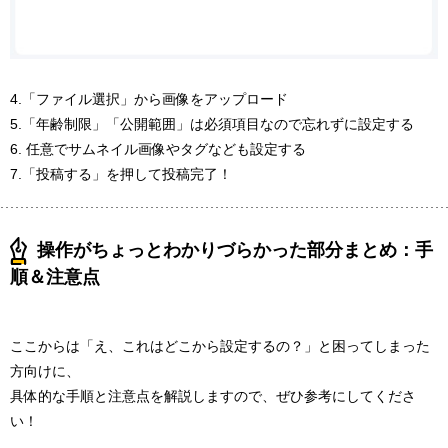
4.「ファイル選択」から画像をアップロード
5.「年齢制限」「公開範囲」は必須項目なので忘れずに設定する
6. 任意でサムネイル画像やタグなども設定する
7.「投稿する」を押して投稿完了！
操作がちょっとわかりづらかった部分まとめ：手
順＆注意点
ここからは「え、これはどこから設定するの？」と困ってしまった
方向けに、
具体的な手順と注意点を解説しますので、ぜひ参考にしてくださ
い！