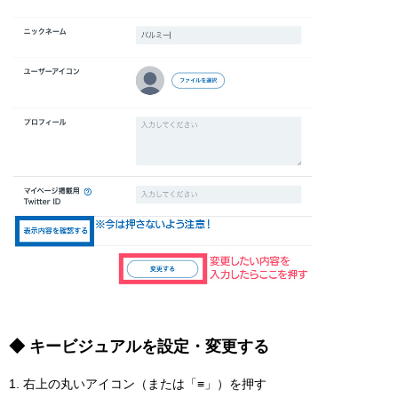
◆ キービジュアルを設定・変更する
1. 右上の丸いアイコン（または「≡」）を押す