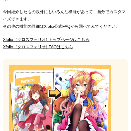
今回紹介したもの以外にもいろんな機能があって、自分でカスタマ
イズできます。
その他の機能の詳細はXfolio公式FAQから調べてみてください。
Xfolio（クロスフォリオ) トップページはこちら
Xfolio（クロスフォリオ) FAQはこちら