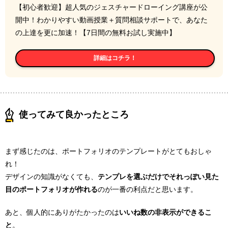
【初心者歓迎】超人気のジェスチャードローイング講座が公
開中！わかりやすい動画授業＋質問相談サポートで、あなた
の上達を更に加速！【7日間の無料お試し実施中】
詳細はコチラ！
使ってみて良かったところ
まず感じたのは、ポートフォリオのテンプレートがとてもおしゃ
れ！
デザインの知識がなくても、
テンプレを選ぶだけでそれっぽい見た
目のポートフォリオが作れる
のが一番の利点だと思います。
あと、個人的にありがたかったのは
いいね数の非表示ができるこ
と
。