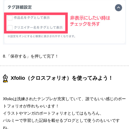
8.「保存する」を押して完了！
Xfolio（クロスフォリオ）を使ってみよう！
Xfolioは洗練されたテンプレが充実していて、誰でもいい感じのポー
トフォリオが作れちゃいます！
イラストやマンガのポートフォリオとしてはもちろん、
パルミーで学習した記録を載せるブログとして使うのもいいです
ね。