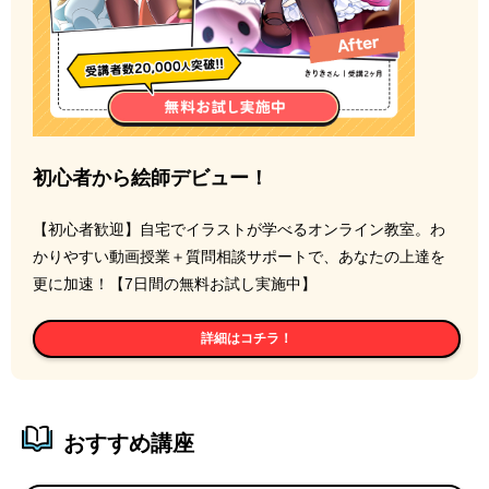
初心者から絵師デビュー！
【初心者歓迎】自宅でイラストが学べるオンライン教室。わ
かりやすい動画授業＋質問相談サポートで、あなたの上達を
更に加速！【7日間の無料お試し実施中】
詳細はコチラ！
おすすめ講座