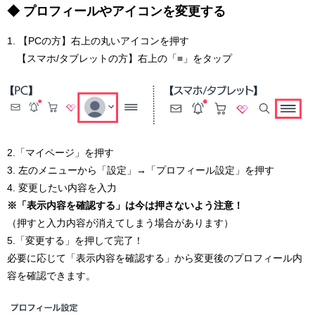
◆ プロフィールやアイコンを変更する
1. 【PCの方】右上の丸いアイコンを押す
【スマホ/タブレットの方】右上の「≡」をタップ
2.「マイページ」を押す
3. 左のメニューから「設定」→「プロフィール設定」を押す
4. 変更したい内容を入力
※「表示内容を確認する」は今は押さないよう注意！
（押すと入力内容が消えてしまう場合があります）
5.「変更する」を押して完了！
必要に応じて「表示内容を確認する」から変更後のプロフィール内
容を確認できます。