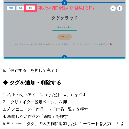
6.「保存する」を押して完了！
◆ タグを追加・削除する
1. 右上の丸いアイコン（または「≡」）を押す
2.「クリエイター設定ページ」を押す
3. 左メニューの「作品」→「作品一覧」を押す
4. 編集したい作品の「編集」を押す
5.画面下部「タグ」の入力欄に追加したいキーワードを入力→「追