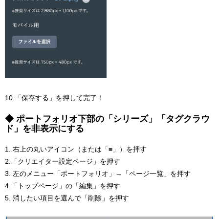
10.「保存する」を押して完了！
◆ ポートフォリオ下部の「シリーズ」「タグクラウ
ド」を非表示にする
1. 右上の丸いアイコン（または「≡」）を押す
2.「クリエイター設定ページ」を押す
3. 左のメニュー「ポートフォリオ」→「ページ一覧」を押す
4.「トップページ」の「編集」を押す
5. 消したい項目を選んで「削除」を押す