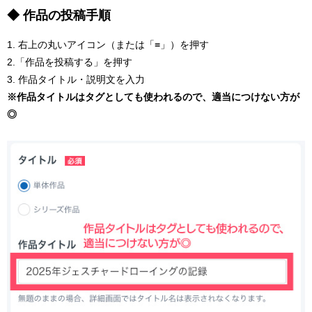
◆ 作品の投稿手順
1. 右上の丸いアイコン（または「≡」）を押す
2.「作品を投稿する」を押す
3. 作品タイトル・説明文を入力
※作品タイトルはタグとしても使われるので、適当につけない方が
◎