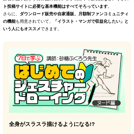
ト投稿サイトに必要な基本機能はすべてそろっています
。
さらに、
ダウンロード販売や自家通販、月額制ファンコミュニティ
の機能
も用意されていて、
「イラスト・マンガで収益化したい」と
いう人にもオススメ
できます。
全身がスラスラ描けるようになる!?