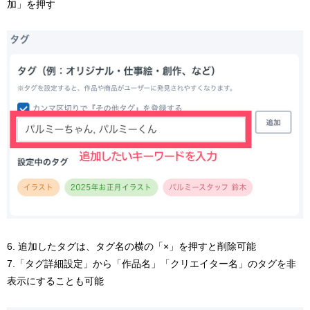
加」を押す
6. 追加したタグは、タグ名の横の「×」を押すと削除可能
7.「タグ詳細設定」から「作品名」「クリエイター名」のタグを非
表示にすることも可能