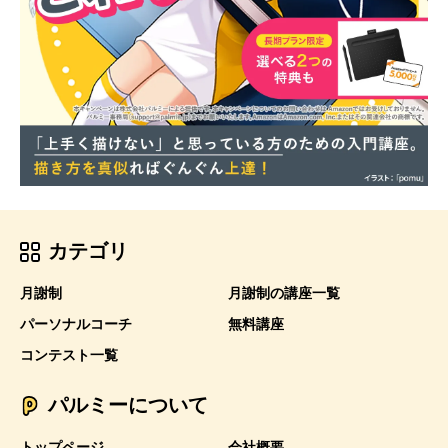
カテゴリ
月謝制
月謝制の講座一覧
パーソナルコーチ
無料講座
コンテスト一覧
パルミーについて
トップページ
会社概要