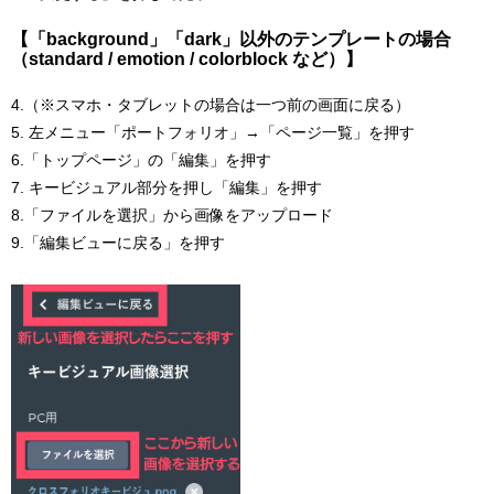
【「background」「dark」以外のテンプレートの場合
（standard / emotion / colorblock など）】
4.（※スマホ・タブレットの場合は一つ前の画面に戻る）
5. 左メニュー「ポートフォリオ」→「ページ一覧」を押す
6.「トップページ」の「編集」を押す
7. キービジュアル部分を押し「編集」を押す
8.「ファイルを選択」から画像をアップロード
9.「編集ビューに戻る」を押す