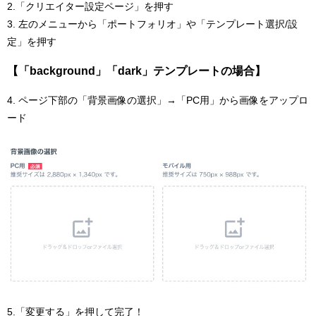
2.「クリエイター設定ページ」を押す
3. 左のメニューから「ポートフォリオ」や「テンプレート選択/設
定」を押す
【「background」「dark」テンプレートの場合】
4. ページ下部の「背景画像の選択」→「PC用」から画像をアップロ
ード
5.「変更する」を押して完了！