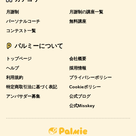
月謝制
月謝制の講座一覧
パーソナルコーチ
無料講座
コンテスト一覧
パルミーについて
トップページ
会社概要
ヘルプ
採用情報
利用規約
プライバシーポリシー
特定商取引法に基づく表記
Cookieポリシー
アンバサダー募集
公式ブログ
公式Misskey