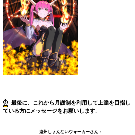
最後に、これから月謝制を利用して上達を目指し
ている方にメッセージをお願いします。
遠州しょんないウォーカーさん
：