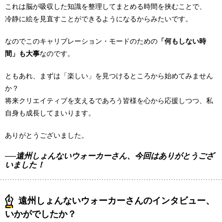
これは脳が吸収した知識を整理してまとめる時間を挟むことで、
冷静に絵を見直すことができるようになるからみたいです。
なのでこのキャリブレーション・モードのための
「何もしない時
間」も大事
なのです。
ともあれ、まずは「楽しい」を見つけるところから始めてみません
か？
将来クリエイティブを支えるであろう皆様を心から応援しつつ、私
自身も成長してまいります。
ありがとうございました。
──遠州しょんないウォーカーさん、今回はありがとうござ
いました！
遠州しょんないウォーカーさんのインタビュー、
いかがでしたか？