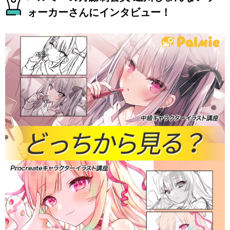
ォーカーさんにインタビュー！