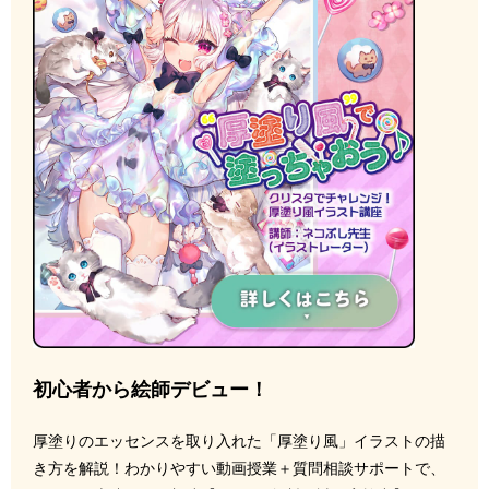
初心者から絵師デビュー！
厚塗りのエッセンスを取り入れた「厚塗り風」イラストの描
き方を解説！わかりやすい動画授業＋質問相談サポートで、