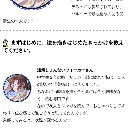
テストにも参加されており、
パルミーで最も意欲のある受
講生の一人です！
まずはじめに、絵を描きはじめたきっかけを教え
てください。
遠州しょんないウォーカーさん
：
中学生２年の時、サッカー部に疲れた私は、友人
の誘いで「美術部」に入りました。
ちなみに当時絵を描く全く事には全く興味がな
く、読む専門です。
なので友人とマンガを読んで、おしゃべりして終
わり～位な感じで過ごそうと思ってたんですが、
入部してみると、状況が変わるんです。