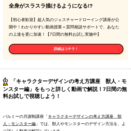
全身がスラスラ描けるようになる!?
【初心者歓迎】超人気のジェスチャードローイング講座が公
開中！わかりやすい動画授業＋質問相談サポートで、あなた
の上達を更に加速！【7日間の無料お試し実施中】
詳細はコチラ！
「キャラクターデザインの考え方講座 獣人・モ
ンスター編」をもっと詳しく動画で解説！7日間の無
料お試しで視聴しよう！
パルミーの月謝制講座「
キャラクターデザインの考え方講座 獣
人・モンスター編
」では、獣人やモンスターのデザイン方法を、よ