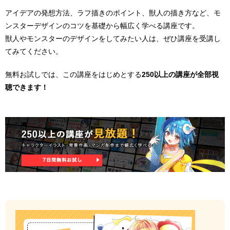
アイデアの発想方法、ラフ描きのポイント、獣人の描き方など、モ
ンスターデザインのコツを基礎から幅広く学べる講座です。
獣人やモンスターのデザインをしてみたい人は、ぜひ講座を受講し
てみてください。
無料お試しでは、この講座をはじめとする
250以上の講座が全部視
聴できます！