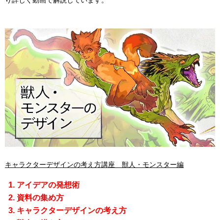
り詳しく動画で解説しています。
キャラクターデザインの考え方講座 獣人・モンスター編
アイデアの発想術
資料の集め方
キャラクターデザインの考え方