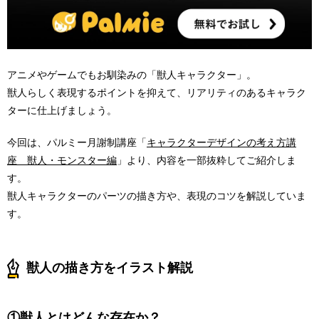
アニメやゲームでもお馴染みの「獣人キャラクター」。
獣人らしく表現するポイントを抑えて、リアリティのあるキャラク
ターに仕上げましょう。
今回は、パルミー月謝制講座「
キャラクターデザインの考え方講
座 獣人・モンスター編
」より、内容を一部抜粋してご紹介しま
す。
獣人キャラクターのパーツの描き方や、表現のコツを解説していま
す。
獣人の描き方をイラスト解説
①獣人とはどんな存在か？