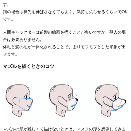
す。
猫の場合は鼻先を伸ばさなくてもよく、気持ち尖らせるくらいでOK
です。
人間キャラクターは前髪の線画を描くことが多いですが、獣人の場
合は必要ありません。
体毛と髪の毛が一体化されることで、よりモフモフとした印象が出
せます。
マズルを描くときのコツ
マズルの形が難しくて描けないときは、マスクの形を想像してみま