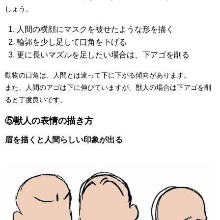
しょう。
人間の横顔にマスクを被せたような形を描く
輪郭を少し足して口角を下げる
更に長いマズルを足したい場合は、下アゴを削る
動物の口角は、人間とは違って下に下がる傾向があります。
また、人間のアゴは下に伸びていますが、獣人の場合は下アゴを削
ると丁度良いです。
⑤獣人の表情の描き方
眉を描くと人間らしい印象が出る