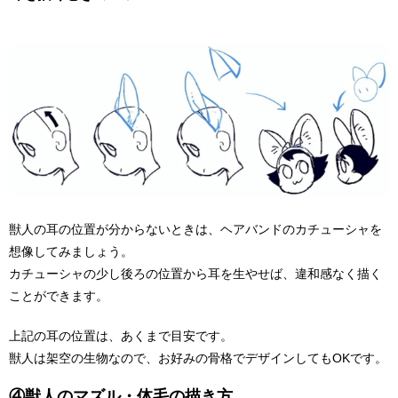
獣人の耳の位置が分からないときは、ヘアバンドのカチューシャを
想像してみましょう。
カチューシャの少し後ろの位置から耳を生やせば、違和感なく描く
ことができます。
上記の耳の位置は、あくまで目安です。
獣人は架空の生物なので、お好みの骨格でデザインしてもOKです。
④獣人のマズル・体毛の描き方