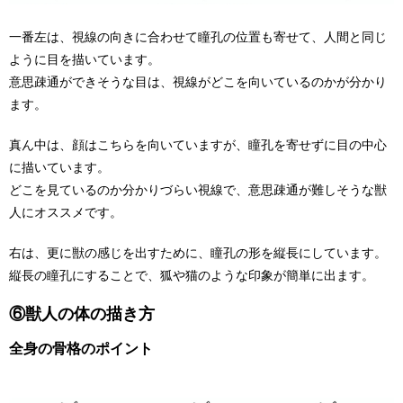
一番左は、視線の向きに合わせて瞳孔の位置も寄せて、人間と同じ
ように目を描いています。
意思疎通ができそうな目は、視線がどこを向いているのかが分かり
ます。
真ん中は、顔はこちらを向いていますが、瞳孔を寄せずに目の中心
に描いています。
どこを見ているのか分かりづらい視線で、意思疎通が難しそうな獣
人にオススメです。
右は、更に獣の感じを出すために、瞳孔の形を縦長にしています。
縦長の瞳孔にすることで、狐や猫のような印象が簡単に出ます。
⑥獣人の体の描き方
全身の骨格のポイント