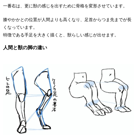
一番右は、更に獣の感じを出すために骨格を変形させています。
膝やかかとの位置が人間よりも高くなり、足首からつま先までが長
くなっています。
特徴である手足を大きく描くと、獣らしい感じが出せます。
人間と獣の脚の違い