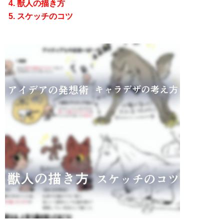
獣人の描き方
スケッチのコツ