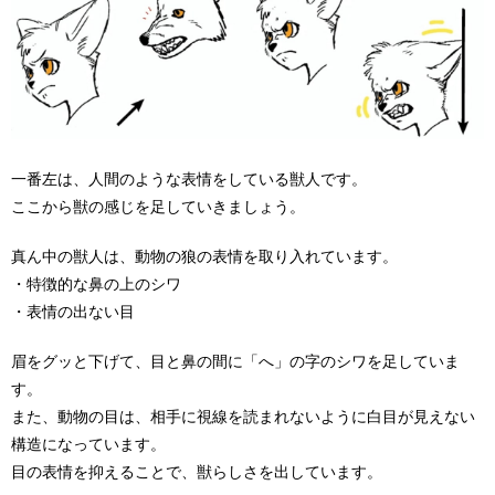
一番左は、人間のような表情をしている獣人です。
ここから獣の感じを足していきましょう。
真ん中の獣人は、動物の狼の表情を取り入れています。
・特徴的な鼻の上のシワ
・表情の出ない目
眉をグッと下げて、目と鼻の間に「へ」の字のシワを足していま
す。
また、動物の目は、相手に視線を読まれないように白目が見えない
構造になっています。
目の表情を抑えることで、獣らしさを出しています。