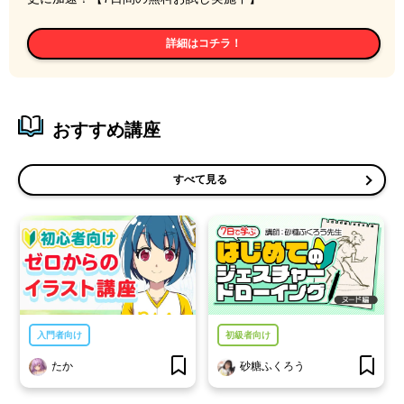
詳細はコチラ！
おすすめ講座
すべて見る
入門者向け
初級者向け
たか
砂糖ふくろう