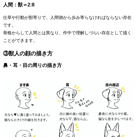
人間：獣＝2:8
仕草や行動が獣寄りで、人間側から歩み寄らなければならない存在
です。
骨格からして人間とは異なり、作中で理解しづらい存在として描く
ことができます。
③獣人の顔の描き方
鼻・耳・目の周りの描き方