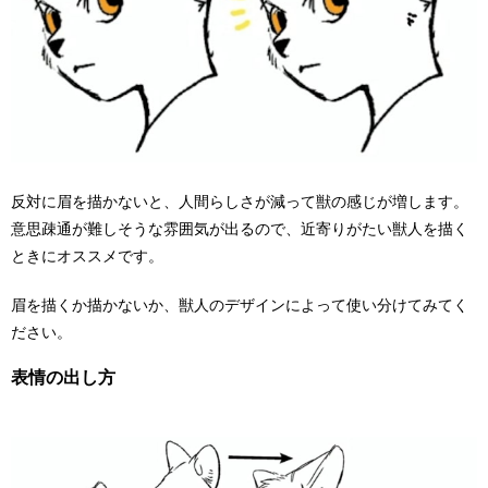
反対に眉を描かないと、人間らしさが減って獣の感じが増します。
意思疎通が難しそうな雰囲気が出るので、近寄りがたい獣人を描く
ときにオススメです。
眉を描くか描かないか、獣人のデザインによって使い分けてみてく
ださい。
表情の出し方