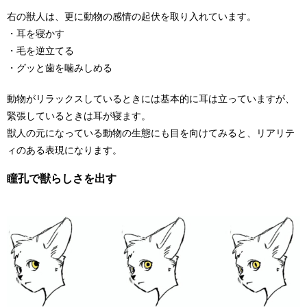
右の獣人は、更に動物の感情の起伏を取り入れています。
・耳を寝かす
・毛を逆立てる
・グッと歯を噛みしめる
動物がリラックスしているときには基本的に耳は立っていますが、
緊張しているときは耳が寝ます。
獣人の元になっている動物の生態にも目を向けてみると、リアリテ
ィのある表現になります。
瞳孔で獣らしさを出す