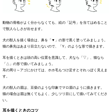
動物の骨格がよく分からなくても、絵の「記号」を当てはめること
で獣人らしさが出せます。
犬の獣人を描く場合は、鼻を「▼」の形で黒く塗ってみましょう。
猫の鼻先はあまり目立たないので、「Y」のような形で描きます。
耳を描くときは頭の高い位置を意識して、犬なら「▽」、猫なら
「△」の形で描いてみましょう。
耳の周り～アゴにかけては、ホホ毛もつけ足すとそれっぽく見えま
す。
犬の獣人の眉は、豆柴のような印象でマロ眉のように描きます。
猫の場合は眉は無くてもよく、少しツリ目にして描いてみてくださ
い。
耳を描くときのコツ