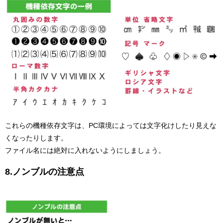
これらの機種依存文字は、PC環境によっては文字化けしたり見えな
くなったりします。
ファイル名には絶対に入れないようにしましょう。
8.ノンブルの注意点