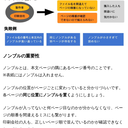
ノンブルの重要性
ノンブルとは、本文ページの隅にあるページ番号のことです。
※表紙にはノンブルは入れません。
ノンブルの位置がページごとに変わっていると分かりづらいです。
各ページの
同じ位置にノンブルを置く
ようにしましょう。
ノンブルが入ってないと何ページ目なのかが分からなくなり、ペー
ジの順番を間違えるミスにも繋がります。
印刷会社の人も、正しいページ順で並んでいるのかが確認できなく