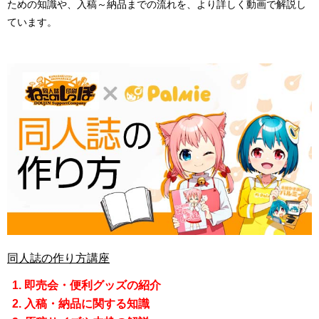
ための知識や、入稿～納品までの流れを、より詳しく動画で解説し
ています。
同人誌の作り方講座
即売会・便利グッズの紹介
入稿・納品に関する知識