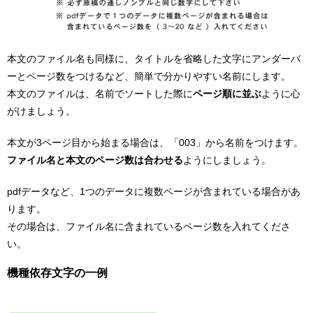
本文のファイル名も同様に、タイトルを省略した文字にアンダーバ
ーとページ数をつけるなど、簡単で分かりやすい名前にします。
本文のファイルは、名前でソートした際に
ページ順に並ぶ
ように心
がけましょう。
本文が3ページ目から始まる場合は、「003」から名前をつけます。
ファイル名と本文のページ数は合わせる
ようにしましょう。
pdfデータなど、1つのデータに複数ページが含まれている場合があ
ります。
その場合は、ファイル名に含まれているページ数を入れてくださ
い。
機種依存文字の一例