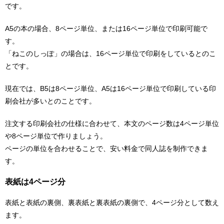
です。
A5の本の場合、8ページ単位、または16ページ単位で印刷可能で
す。
「ねこのしっぽ」の場合は、16ページ単位で印刷をしているとのこ
とです。
現在では、B5は8ページ単位、A5は16ページ単位で印刷している印
刷会社が多いとのことです。
注文する印刷会社の仕様に合わせて、本文のページ数は4ページ単位
や8ページ単位で作りましょう。
ページの単位を合わせることで、安い料金で同人誌を制作できま
す。
表紙は4ページ分
表紙と表紙の裏側、裏表紙と裏表紙の裏側で、4ページ分として数え
ます。