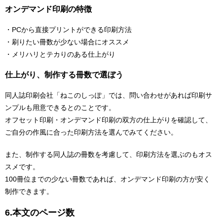
オンデマンド印刷の特徴
・PCから直接プリントができる印刷方法
・刷りたい冊数が少ない場合にオススメ
・メリハリとテカりのある仕上がり
仕上がり、制作する冊数で選ぼう
同人誌印刷会社「ねこのしっぽ」では、問い合わせがあれば印刷サ
ンプルも用意できるとのことです。
オフセット印刷・オンデマンド印刷の双方の仕上がりを確認して、
ご自分の作風に合った印刷方法を選んでみてください。
また、制作する同人誌の冊数を考慮して、印刷方法を選ぶのもオス
スメです。
100冊位までの少ない冊数であれば、オンデマンド印刷の方が安く
制作できます。
6.本文のページ数