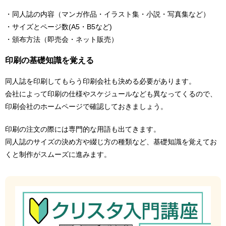
・同人誌の内容（マンガ作品・イラスト集・小説・写真集など）
・サイズとページ数(A5・B5など)
・頒布方法（即売会・ネット販売）
印刷の基礎知識を覚える
同人誌を印刷してもらう印刷会社も決める必要があります。
会社によって印刷の仕様やスケジュールなども異なってくるので、
印刷会社のホームページで確認しておきましょう。
印刷の注文の際には専門的な用語も出てきます。
同人誌のサイズの決め方や綴じ方の種類など、基礎知識を覚えてお
くと制作がスムーズに進みます。