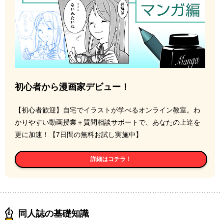
初心者から漫画家デビュー！
【初心者歓迎】自宅でイラストが学べるオンライン教室。わ
かりやすい動画授業＋質問相談サポートで、あなたの上達を
更に加速！【7日間の無料お試し実施中】
詳細はコチラ！
同人誌の基礎知識