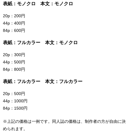
表紙：モノクロ 本文：モノクロ
20p：200円
44p：400円
84p：600円
表紙：フルカラー 本文：モノクロ
20p：300円
44p：500円
84p：800円
表紙：フルカラー 本文：フルカラー
20p：500円
44p：1000円
84p：1500円
※上記の価格は一例です。同人誌の価格は、制作者の方が自由に決
められます。