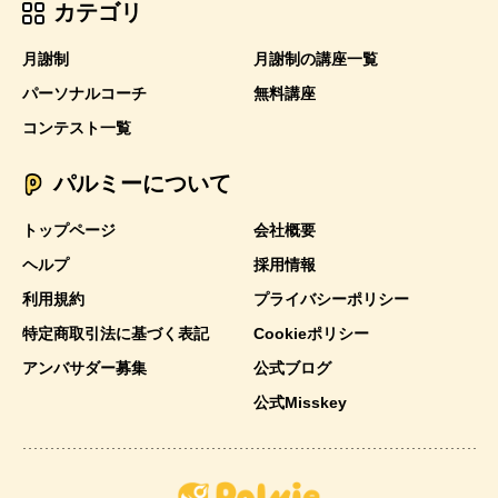
カテゴリ
月謝制
月謝制の講座一覧
パーソナルコーチ
無料講座
コンテスト一覧
パルミーについて
トップページ
会社概要
ヘルプ
採用情報
利用規約
プライバシーポリシー
特定商取引法に基づく表記
Cookieポリシー
アンバサダー募集
公式ブログ
公式Misskey