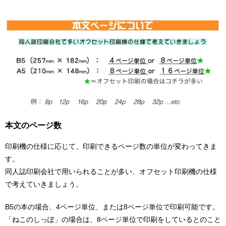
本文のページ数
印刷機の仕様に応じて、印刷できるページ数の単位が変わってきま
す。
同人誌印刷会社で用いられることが多い、オフセット印刷機の仕様
で考えていきましょう。
B5の本の場合、4ページ単位、または8ページ単位で印刷可能です。
「ねこのしっぽ」の場合は、8ページ単位で印刷をしているとのこと