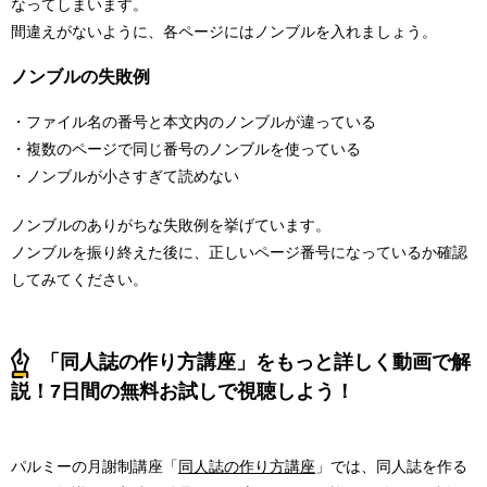
なってしまいます。
間違えがないように、各ページにはノンブルを入れましょう。
ノンブルの失敗例
・ファイル名の番号と本文内のノンブルが違っている
・複数のページで同じ番号のノンブルを使っている
・ノンブルが小さすぎて読めない
ノンブルのありがちな失敗例を挙げています。
ノンブルを振り終えた後に、正しいページ番号になっているか確認
してみてください。
「同人誌の作り方講座」をもっと詳しく動画で解
説！7日間の無料お試しで視聴しよう！
パルミーの月謝制講座「
同人誌の作り方講座
」では、同人誌を作る