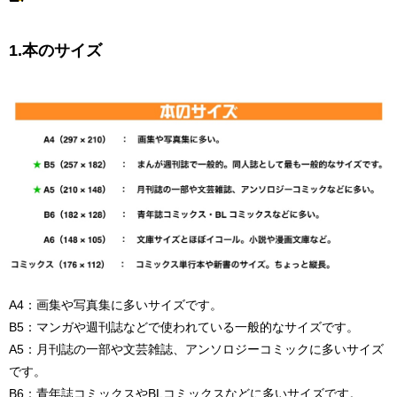
1.本のサイズ
A4：画集や写真集に多いサイズです。
B5：マンガや週刊誌などで使われている一般的なサイズです。
A5：月刊誌の一部や文芸雑誌、アンソロジーコミックに多いサイズ
です。
B6：青年誌コミックスやBLコミックスなどに多いサイズです。