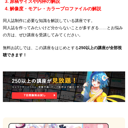
原稿サイズや内枠の解説
解像度・モアレ・カラープロファイルの解説
同人誌制作に必要な知識を解説している講座です。
同人誌を作ってみたいけど分からないことが多すぎる……とお悩み
の方は、ぜひ講座を受講してみてください。
無料お試しでは、この講座をはじめとする
250以上の講座が全部視
聴できます！