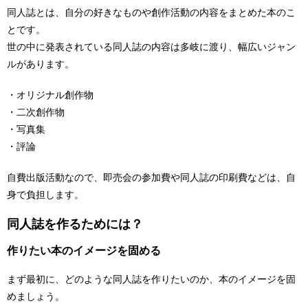
同人誌とは、自分の好きなものや創作活動の内容をまとめた本のこ
とです。
世の中に発表されている同人誌の内容は多岐に渡り、幅広いジャン
ルがあります。
・オリジナル創作物
・二次創作物
・写真集
・評論
自費出版活動なので、即売会の参加費や同人誌の印刷費などは、自
身で負担します。
同人誌を作るためには？
作りたい本のイメージを固める
まず最初に、どのような同人誌を作りたいのか、本のイメージを固
めましょう。