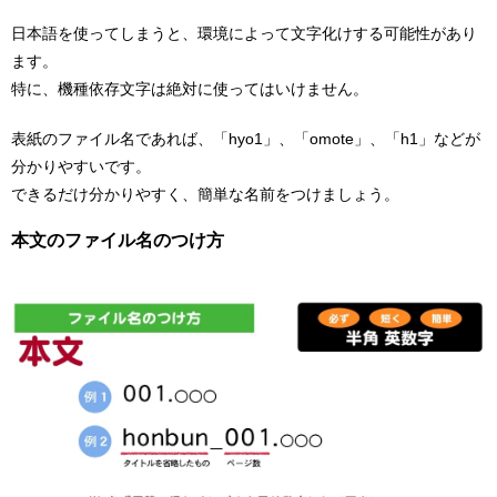
日本語を使ってしまうと、環境によって文字化けする可能性があり
ます。
特に、機種依存文字は絶対に使ってはいけません。
表紙のファイル名であれば、「hyo1」、「omote」、「h1」などが
分かりやすいです。
できるだけ分かりやすく、簡単な名前をつけましょう。
本文のファイル名のつけ方