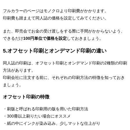
フルカラーのページはモノクロより印刷費がかかります。
印刷費も踏まえて同人誌の価格を設定してみてください。
また、即売会でお金の受け渡しをする際に手間がかからないよう、
できるだけ
100円単位で価格を設定
しておきましょう。
5.オフセット印刷とオンデマンド印刷の違い
同人誌の印刷は、オフセット印刷とオンデマンド印刷の2種類の印刷
方法があります。
印刷会社に注文する前に、それぞれの印刷方法の特徴を知っておき
ましょう。
オフセット印刷の特徴
・刷版と呼ばれる印刷用の版を用いた印刷方法
・300冊以上刷りたい場合にオススメ
・紙の中にインクが染み込み、少しマットな仕上がり