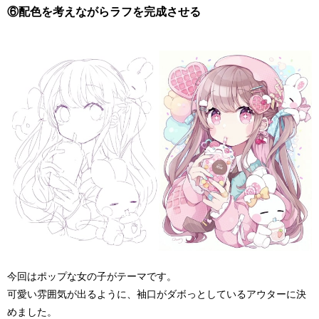
⑥配色を考えながらラフを完成させる
今回はポップな女の子がテーマです。
可愛い雰囲気が出るように、袖口がダボっとしているアウターに決
めました。