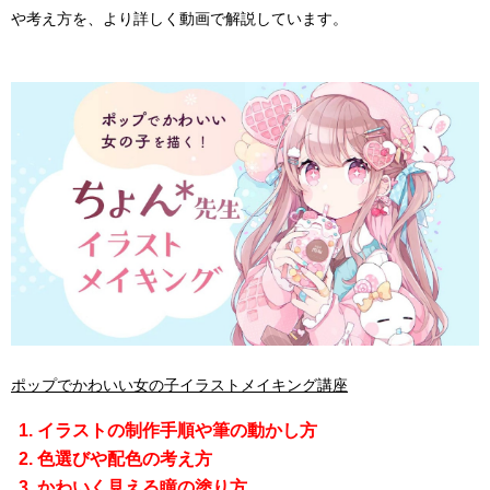
や考え方を、より詳しく動画で解説しています。
ポップでかわいい女の子イラストメイキング講座
イラストの制作手順や筆の動かし方
色選びや配色の考え方
かわいく見える瞳の塗り方