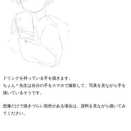
ドリンクを持っている手を描きます。
ちょん＊先生は自分の手をスマホで撮影して、写真を見ながら手を
描いているそうです。
想像だけで描きづらい箇所がある場合は、資料を見ながら描いてみ
てください。