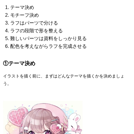
テーマ決め
モチーフ決め
ラフはパーツで分ける
ラフの段階で形を整える
難しいパーツは資料をしっかり見る
配色を考えながらラフを完成させる
①テーマ決め
イラストを描く前に、まずはどんなテーマを描くかを決めましょ
う。