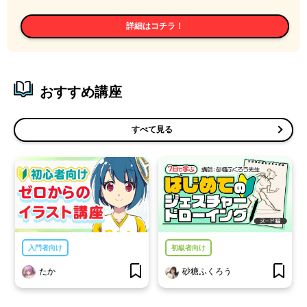
詳細はコチラ！
おすすめ講座
すべて見る
入門者向け
初級者向け
たか
砂糖ふくろう