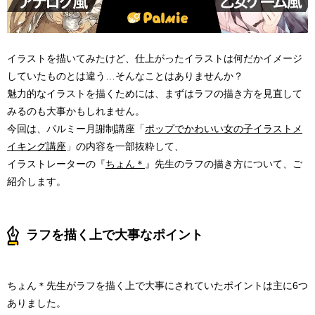
イラストを描いてみたけど、仕上がったイラストは何だかイメージ
していたものとは違う…そんなことはありませんか？
魅力的なイラストを描くためには、まずはラフの描き方を見直して
みるのも大事かもしれません。
今回は、パルミー月謝制講座「
ポップでかわいい女の子イラストメ
イキング講座
」の内容を一部抜粋して、
イラストレーターの『
ちょん＊
』先生のラフの描き方について、ご
紹介します。
ラフを描く上で大事なポイント
ちょん＊先生がラフを描く上で大事にされていたポイントは主に6つ
ありました。