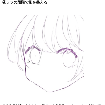
④ラフの段階で形を整える