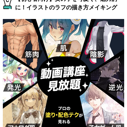
に！イラストのラフの描き方メイキング