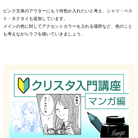
ピンク主体のアウターにもう何色か入れたいと考え、シャツ・ベス
ト・ネクタイも追加しています。
メインの色に対してアクセントカラーを入れる場所など、色のこと
も考えながらラフを描いていきましょう。