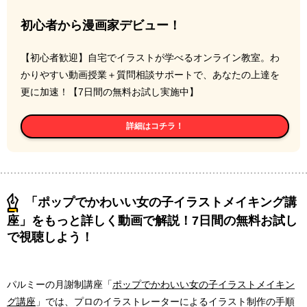
初心者から漫画家デビュー！
【初心者歓迎】自宅でイラストが学べるオンライン教室。わ
かりやすい動画授業＋質問相談サポートで、あなたの上達を
更に加速！【7日間の無料お試し実施中】
詳細はコチラ！
「ポップでかわいい女の子イラストメイキング講
座」をもっと詳しく動画で解説！7日間の無料お試し
で視聴しよう！
パルミーの月謝制講座「
ポップでかわいい女の子イラストメイキン
グ講座
」では、プロのイラストレーターによるイラスト制作の手順