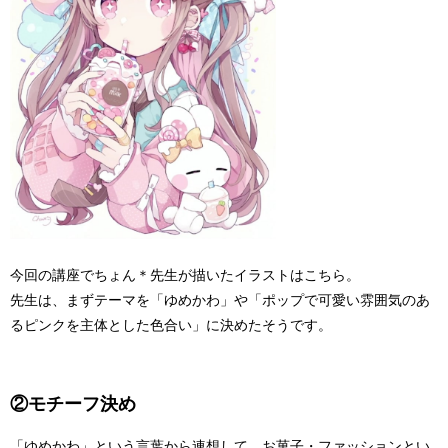
今回の講座でちょん＊先生が描いたイラストはこちら。
先生は、まずテーマを「ゆめかわ」や「ポップで可愛い雰囲気のあ
るピンクを主体とした色合い」に決めたそうです。
②モチーフ決め
「ゆめかわ」という言葉から連想して、お菓子・ファッションとい