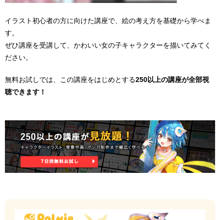
イラスト初心者の方に向けた講座で、絵の考え方を基礎から学べま
す。
ぜひ講座を受講して、かわいい女の子キャラクターを描いてみてく
ださい。
無料お試しでは、この講座をはじめとする
250以上の講座が全部視
聴できます！