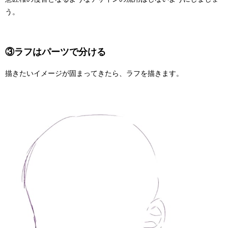
う。
③ラフはパーツで分ける
描きたいイメージが固まってきたら、ラフを描きます。