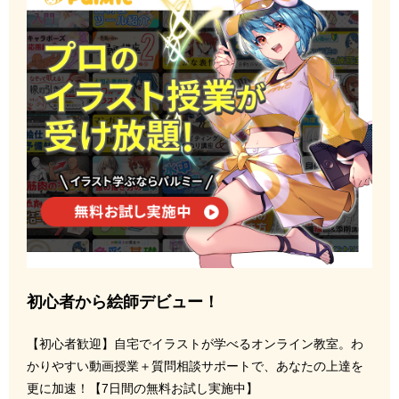
初心者から絵師デビュー！
【初心者歓迎】自宅でイラストが学べるオンライン教室。わ
かりやすい動画授業＋質問相談サポートで、あなたの上達を
更に加速！【7日間の無料お試し実施中】