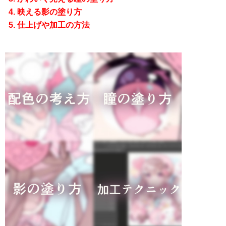
映える影の塗り方
仕上げや加工の方法