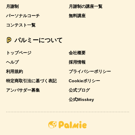
月謝制
月謝制の講座一覧
パーソナルコーチ
無料講座
コンテスト一覧
パルミーについて
トップページ
会社概要
ヘルプ
採用情報
利用規約
プライバシーポリシー
特定商取引法に基づく表記
Cookieポリシー
アンバサダー募集
公式ブログ
公式Misskey