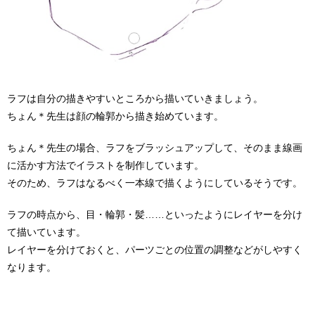
ラフは自分の描きやすいところから描いていきましょう。
ちょん＊先生は顔の輪郭から描き始めています。
ちょん＊先生の場合、ラフをブラッシュアップして、そのまま線画
に活かす方法でイラストを制作しています。
そのため、ラフはなるべく一本線で描くようにしているそうです。
ラフの時点から、目・輪郭・髪……といったようにレイヤーを分け
て描いています。
レイヤーを分けておくと、パーツごとの位置の調整などがしやすく
なります。