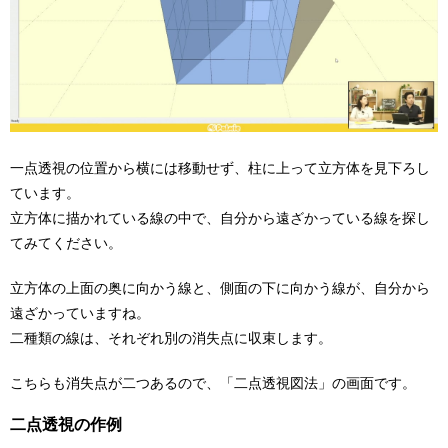
一点透視の位置から横には移動せず、柱に上って立方体を見下ろし
ています。
立方体に描かれている線の中で、自分から遠ざかっている線を探し
てみてください。
立方体の上面の奥に向かう線と、側面の下に向かう線が、自分から
遠ざかっていますね。
二種類の線は、それぞれ別の消失点に収束します。
こちらも消失点が二つあるので、「二点透視図法」の画面です。
二点透視の作例