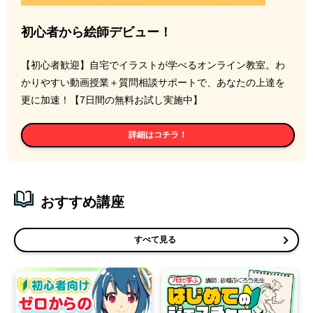
初心者から絵師デビュー！
【初心者歓迎】自宅でイラストが学べるオンライン教室。わ
かりやすい動画授業＋質問相談サポートで、あなたの上達を
更に加速！【7日間の無料お試し実施中】
詳細はコチラ！
おすすめ講座
すべて見る