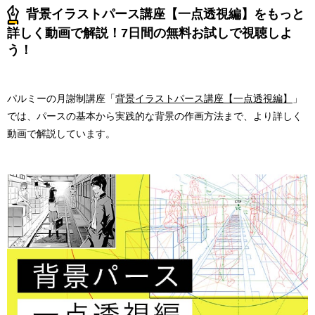
背景イラストパース講座【一点透視編】をもっと
詳しく動画で解説！7日間の無料お試しで視聴しよ
う！
パルミーの月謝制講座「
背景イラストパース講座【一点透視編】
」
では、パースの基本から実践的な背景の作画方法まで、より詳しく
動画で解説しています。