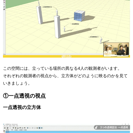
この空間には、立っている場所の異なる4人の観測者がいます。
それぞれの観測者の視点から、立方体がどのように映るのかを見て
いきましょう。
①一点透視の視点
一点透視の立方体