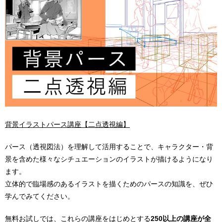
背景イラストパース講座【二点透視編】
パース（透視図法）を理解して活用することで、キャラクター・背
景を含めた様々なシチュエーションのイラストが描けるようになり
ます。
立体的で臨場感のあるイラストを描くためのパースの知識を、ぜひ
学んでみてください。
無料お試しでは、これらの講座をはじめとする
250以上の講座が全