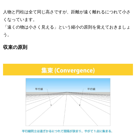
人物と円柱は全て同じ高さですが、距離が遠く離れるにつれて小さ
くなっています。
「遠くの物は小さく見える」という縮小の原則を覚えておきましょ
う。
収束の原則