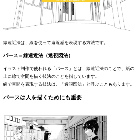
線遠近法は、線を使って遠近感を表現する方法です。
パース＝線遠近法（透視図法）
イラスト制作で使われる「パース」とは、線遠近法のことで、紙の
上に線で空間を描く技法のことを指しています。
線で空間を表現する技法は、「透視図法」と呼ぶこともあります。
パースは人を描くためにも重要