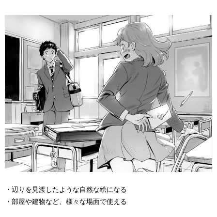
・辺りを見渡したような自然な絵になる
・部屋や建物など、様々な場面で使える