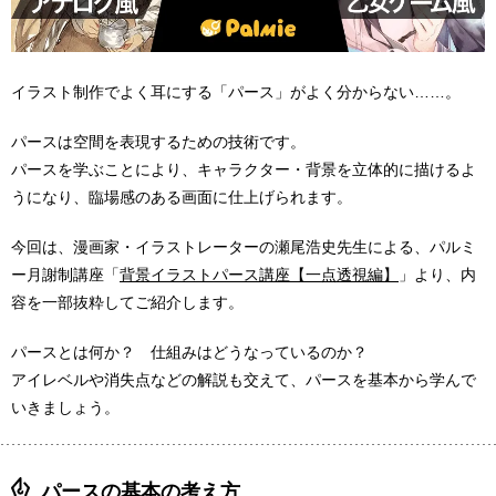
イラスト制作でよく耳にする「パース」がよく分からない……。
パースは空間を表現するための技術です。
パースを学ぶことにより、キャラクター・背景を立体的に描けるよ
うになり、臨場感のある画面に仕上げられます。
今回は、漫画家・イラストレーターの瀬尾浩史先生による、パルミ
ー月謝制講座「
背景イラストパース講座【一点透視編】
」より、内
容を一部抜粋してご紹介します。
パースとは何か？ 仕組みはどうなっているのか？
アイレベルや消失点などの解説も交えて、パースを基本から学んで
いきましょう。
パースの基本の考え方