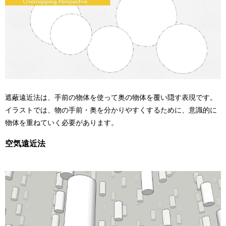
遮蔽遠近法は、手前の物体を使って奥の物体を覆い隠す表現です。
イラストでは、物の手前・奥を分かりやすくするために、意識的に
物体を重ねていく必要があります。
空気遠近法