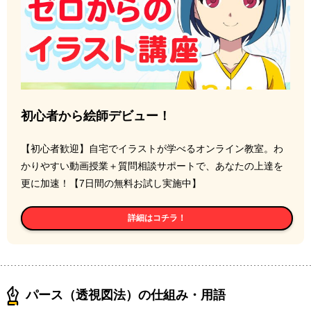
初心者から絵師デビュー！
【初心者歓迎】自宅でイラストが学べるオンライン教室。わ
かりやすい動画授業＋質問相談サポートで、あなたの上達を
更に加速！【7日間の無料お試し実施中】
詳細はコチラ！
パース（透視図法）の仕組み・用語