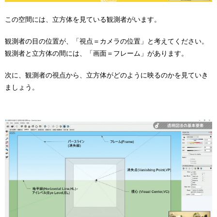
この空間には、立方体を見ている観測者がいます。
観測者の目の位置が、「視点＝カメラの位置」と考えてください。
観測者と立方体の間には、「画面＝フレーム」があります。
次に、観測者の視点から、立方体がどのように映るのかを見ていき
ましょう。