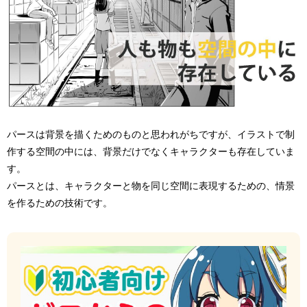
パースは背景を描くためのものと思われがちですが、イラストで制
作する空間の中には、背景だけでなくキャラクターも存在していま
す。
パースとは、キャラクターと物を同じ空間に表現するための、情景
を作るための技術です。