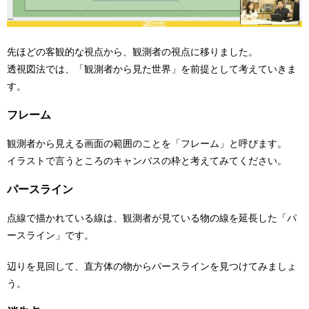
先ほどの客観的な視点から、観測者の視点に移りました。
透視図法では、「観測者から見た世界」を前提として考えていきま
す。
フレーム
観測者から見える画面の範囲のことを「フレーム」と呼びます。
イラストで言うところのキャンバスの枠と考えてみてください。
パースライン
点線で描かれている線は、観測者が見ている物の線を延長した「パ
ースライン」です。
辺りを見回して、直方体の物からパースラインを見つけてみましょ
う。