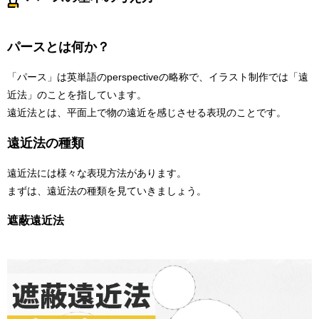
パースとは何か？
「パース」は英単語のperspectiveの略称で、イラスト制作では「遠
近法」のことを指しています。
遠近法とは、平面上で物の遠近を感じさせる表現のことです。
遠近法の種類
遠近法には様々な表現方法があります。
まずは、遠近法の種類を見ていきましょう。
遮蔽遠近法