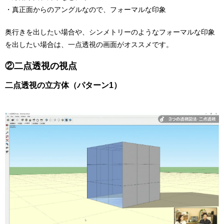
・真正面からのアングルなので、フォーマルな印象
奥行きを出したい場合や、シンメトリーのようなフォーマルな印象
を出したい場合は、一点透視の画面がオススメです。
②二点透視の視点
二点透視の立方体（パターン1）