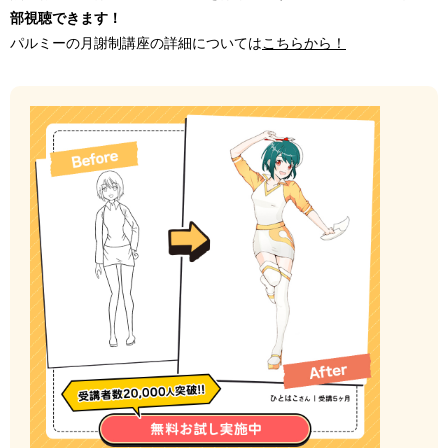
部視聴できます！
パルミーの月謝制講座の詳細については
こちらから！