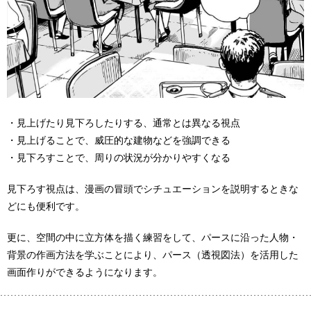
・見上げたり見下ろしたりする、通常とは異なる視点
・見上げることで、威圧的な建物などを強調できる
・見下ろすことで、周りの状況が分かりやすくなる
見下ろす視点は、漫画の冒頭でシチュエーションを説明するときな
どにも便利です。
更に、空間の中に立方体を描く練習をして、パースに沿った人物・
背景の作画方法を学ぶことにより、パース（透視図法）を活用した
画面作りができるようになります。