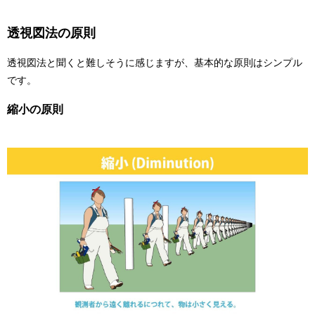
透視図法の原則
透視図法と聞くと難しそうに感じますが、基本的な原則はシンプル
です。
縮小の原則