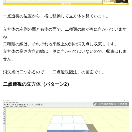
一点透視の位置から、横に移動して立方体を見ています。
立方体の左側の面と右側の面で、二種類の線が奥に向かっています
ね。
二種類の線は、それぞれ地平線上の別の消失点に収束します。
立方体の高さ方向の線は、奥に向かってはいないので、収束はしま
せん。
消失点は二つあるので、「二点透視図法」の画面です。
二点透視の立方体（パターン2）