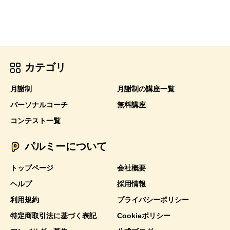
カテゴリ
月謝制
月謝制の講座一覧
パーソナルコーチ
無料講座
コンテスト一覧
パルミーについて
トップページ
会社概要
ヘルプ
採用情報
利用規約
プライバシーポリシー
特定商取引法に基づく表記
Cookieポリシー