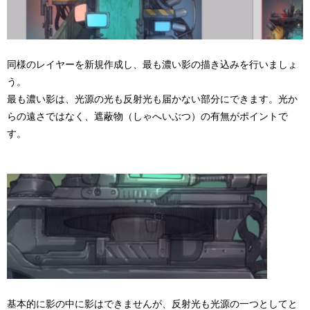
同様のレイヤーを新規作成し、最も濃い影の描き込みを行いましょ
う。
最も濃い影は、光源の光も反射光も届かない部分にできます。光か
らの遠さではなく、遮蔽物（しゃへいぶつ）の有無がポイントで
す。
基本的に影の中に影はできませんが、反射光も光源の一つとしてと