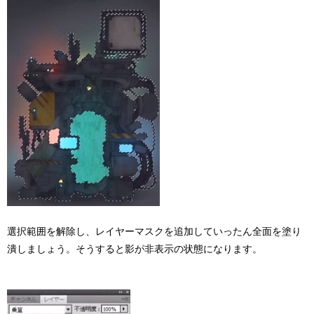
選択範囲を解除し、レイヤーマスクを追加していったん全面を塗り
潰しましょう。そうすると影が非表示の状態になります。