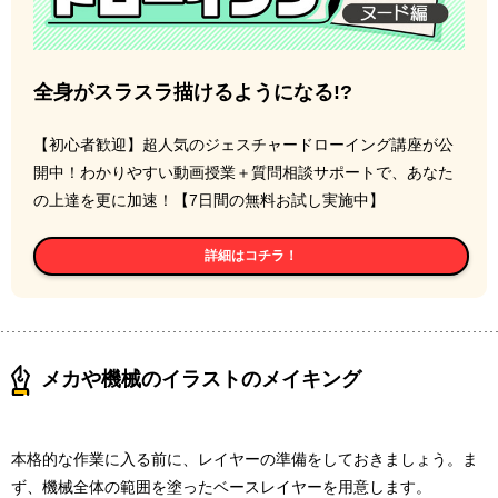
全身がスラスラ描けるようになる!?
【初心者歓迎】超人気のジェスチャードローイング講座が公
開中！わかりやすい動画授業＋質問相談サポートで、あなた
の上達を更に加速！【7日間の無料お試し実施中】
詳細はコチラ！
メカや機械のイラストのメイキング
本格的な作業に入る前に、レイヤーの準備をしておきましょう。ま
ず、機械全体の範囲を塗ったベースレイヤーを用意します。