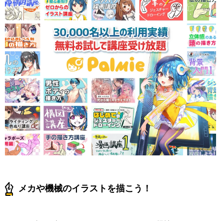
メカや機械のイラストを描こう！