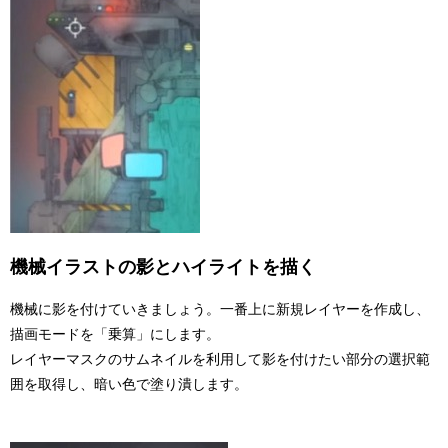
機械イラストの影とハイライトを描く
機械に影を付けていきましょう。一番上に新規レイヤーを作成し、
描画モードを「乗算」にします。
レイヤーマスクのサムネイルを利用して影を付けたい部分の選択範
囲を取得し、暗い色で塗り潰します。