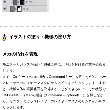
イラストの塗り：機械の塗り方
メカの汚れを表現
モニターとガラスを除いた機械全体に、汚れを付ける作業を始めま
しょう。
まず、Ctrlキー（Macの場合はCommandキー）を押しながら、ベー
スレイヤーのレイヤーマスクのサムネイルをクリックします。する
と、機械全体の選択範囲を取得することができるので、その状態で
Ctrl＋Altキー（Macの場合はCommand＋Optionキー）を押しなが
ら、モニターとガラスレイヤーのレイヤーマスクのサムネイルをク
リックします。