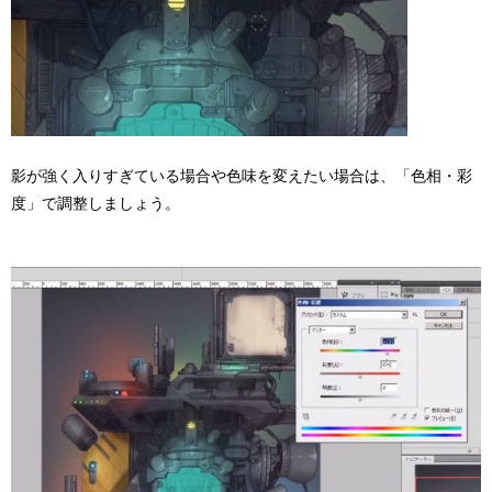
影が強く入りすぎている場合や色味を変えたい場合は、「色相・彩
度」で調整しましょう。