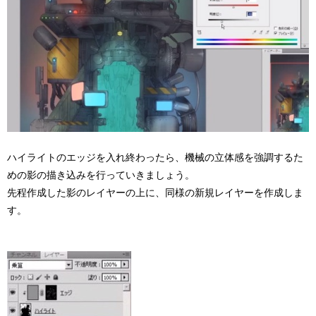
ハイライトのエッジを入れ終わったら、機械の立体感を強調するた
めの影の描き込みを行っていきましょう。
先程作成した影のレイヤーの上に、同様の新規レイヤーを作成しま
す。