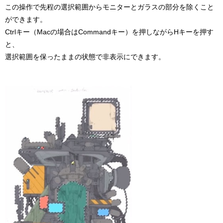
この操作で先程の選択範囲からモニターとガラスの部分を除くこと
ができます。
Ctrlキー（Macの場合はCommandキー）を押しながらHキーを押す
と、
選択範囲を保ったままの状態で非表示にできます。