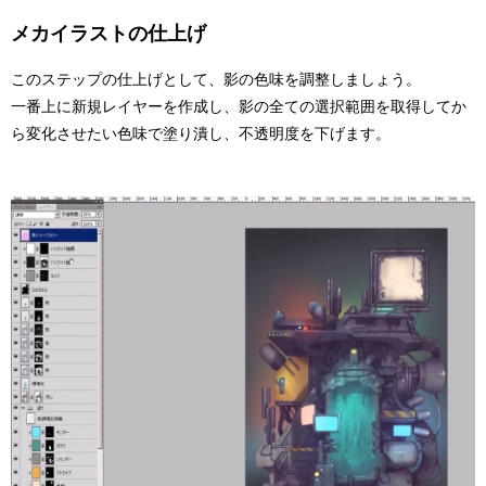
メカイラストの仕上げ
このステップの仕上げとして、影の色味を調整しましょう。
一番上に新規レイヤーを作成し、影の全ての選択範囲を取得してか
ら変化させたい色味で塗り潰し、不透明度を下げます。