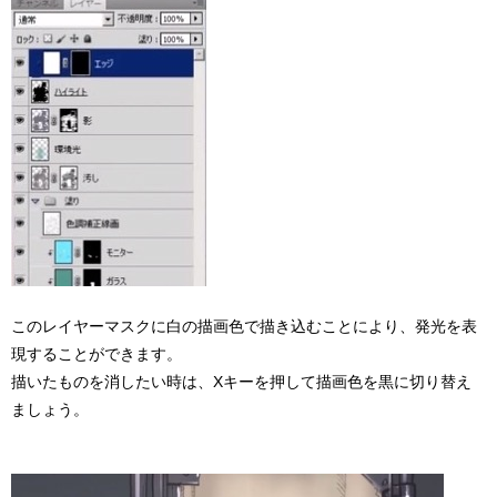
このレイヤーマスクに白の描画色で描き込むことにより、発光を表
現することができます。
描いたものを消したい時は、Xキーを押して描画色を黒に切り替え
ましょう。