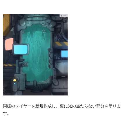
同様のレイヤーを新規作成し、更に光の当たらない部分を塗りま
す。