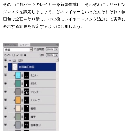
その上に各パーツのレイヤーを新規作成し、それぞれにクリッピン
グマスクを設定しましょう。どのレイヤーもいったんそれぞれの描
画色で全面を塗り潰し、その後にレイヤーマスクを追加して実際に
表示する範囲を設定するようにしましょう。