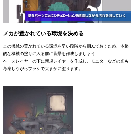
メカが置かれている環境を決める
この機械の置かれている環境を早い段階から掴んでおくため、本格
的な機械の塗りに入る前に背景を作成しましょう。
ベースレイヤーの下に新規レイヤーを作成し、モニターなどの光も
考慮しながらブラシで大まかに塗ります。