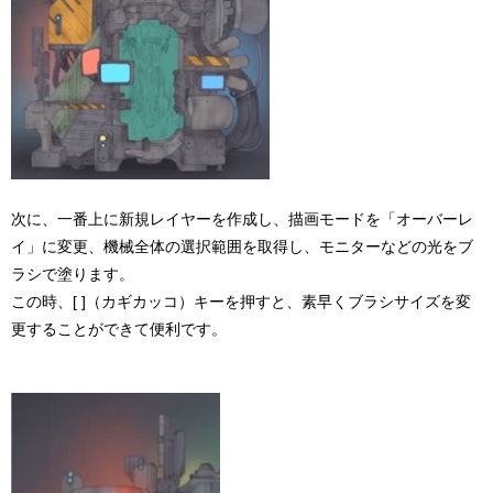
次に、一番上に新規レイヤーを作成し、描画モードを「オーバーレ
イ」に変更、機械全体の選択範囲を取得し、モニターなどの光をブ
ラシで塗ります。
この時、[ ]（カギカッコ）キーを押すと、素早くブラシサイズを変
更することができて便利です。