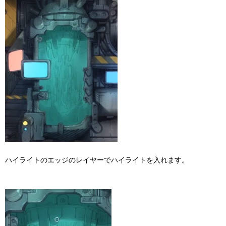
ハイライトのエッジのレイヤーでハイライトを入れます。