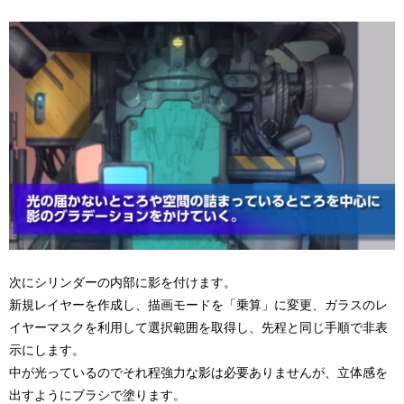
次にシリンダーの内部に影を付けます。
新規レイヤーを作成し、描画モードを「乗算」に変更、ガラスのレ
イヤーマスクを利用して選択範囲を取得し、先程と同じ手順で非表
示にします。
中が光っているのでそれ程強力な影は必要ありませんが、立体感を
出すようにブラシで塗ります。