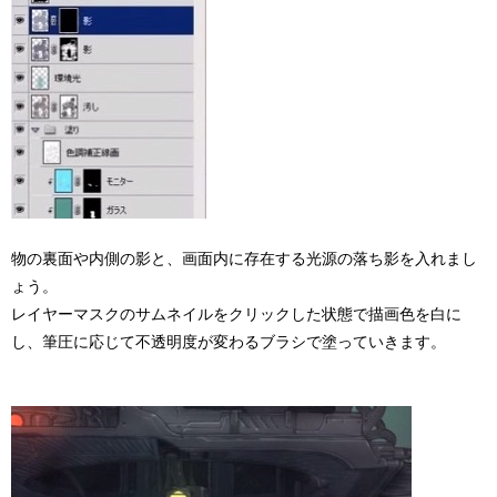
物の裏面や内側の影と、画面内に存在する光源の落ち影を入れまし
ょう。
レイヤーマスクのサムネイルをクリックした状態で描画色を白に
し、筆圧に応じて不透明度が変わるブラシで塗っていきます。