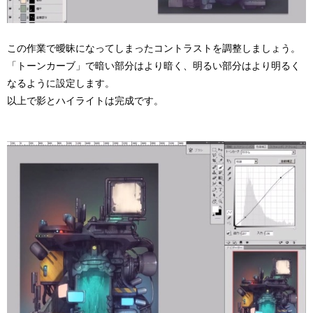
この作業で曖昧になってしまったコントラストを調整しましょう。
「トーンカーブ」で暗い部分はより暗く、明るい部分はより明るく
なるように設定します。
以上で影とハイライトは完成です。