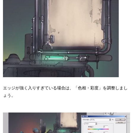
エッジが強く入りすぎている場合は、「色相・彩度」を調整しまし
ょう。