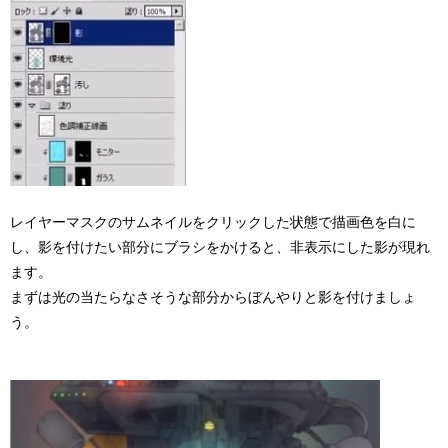
レイヤーマスクのサムネイルをクリックした状態で描画色を白に
し、影を付けたい部分にブラシをかけると、非表示にした影が現れ
ます。
まずは光の当たらなさそうな部分からぼんやりと影を付けましょ
う。