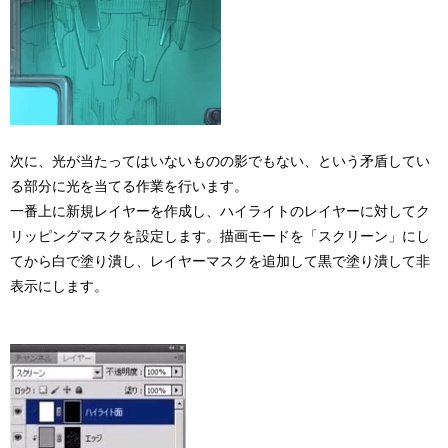
次に、光が当たってはいないものの影でもない、という矛盾してい
る部分に光を当てる作業を行います。
一番上に新規レイヤーを作成し、ハイライトのレイヤーに対してク
リッピングマスクを設定します。描画モードを「スクリーン」にし
てから白で塗り潰し、レイヤーマスクを追加して黒で塗り潰して非
表示にします。