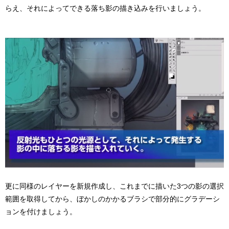
らえ、それによってできる落ち影の描き込みを行いましょう。
更に同様のレイヤーを新規作成し、これまでに描いた3つの影の選択
範囲を取得してから、ぼかしのかかるブラシで部分的にグラデーシ
ョンを付けましょう。