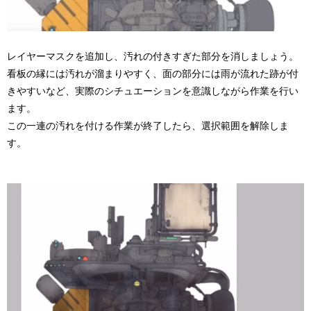
レイヤーマスクを追加し、汚れの付きすぎた部分を消しましょう。
看板の縁には汚れが溜まりやすく、面の部分には雨が流れた跡が付
きやすいなど、実際のシチュエーションを意識しながら作業を行い
ます。
この一連の汚れを付ける作業が終了したら、選択範囲を解除しま
す。