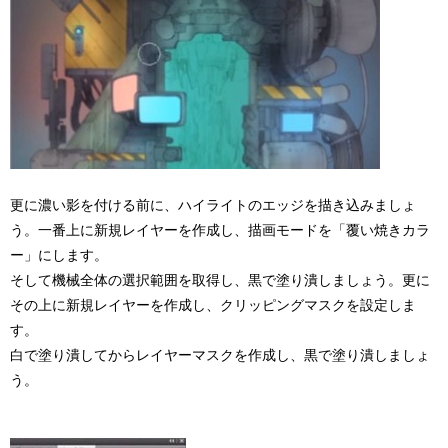
更に濃い影を付ける前に、ハイライトのエッジを描き込みましょ
う。一番上に新規レイヤーを作成し、描画モードを「覆い焼きカラ
ー」にします。
そして機械全体の選択範囲を取得し、黒で塗り潰しましょう。更に
その上に新規レイヤーを作成し、クリッピングマスクを設定しま
す。
白で塗り潰してからレイヤーマスクを作成し、黒で塗り潰しましょ
う。