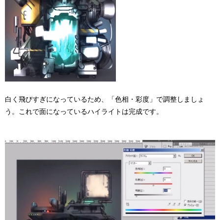
白く飛びすぎになっているため、「色相・彩度」で調整しましょ
う。これで面になっているハイライトは完成です。