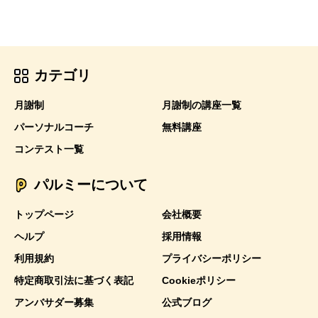
カテゴリ
月謝制
月謝制の講座一覧
パーソナルコーチ
無料講座
コンテスト一覧
パルミーについて
トップページ
会社概要
ヘルプ
採用情報
利用規約
プライバシーポリシー
特定商取引法に基づく表記
Cookieポリシー
アンバサダー募集
公式ブログ