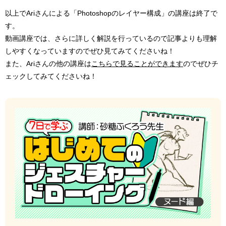
以上でAriさんによる「Photoshopのレイヤー構成」の講座は終了で
す。
動画講座では、さらに詳しく解説を行っているので記事よりも理解
しやすくなっていますのでぜひ見てみてくださいね！
また、Ariさんの他の講座は
こちらで見ることができます
のでぜひチ
ェックしてみてくださいね！