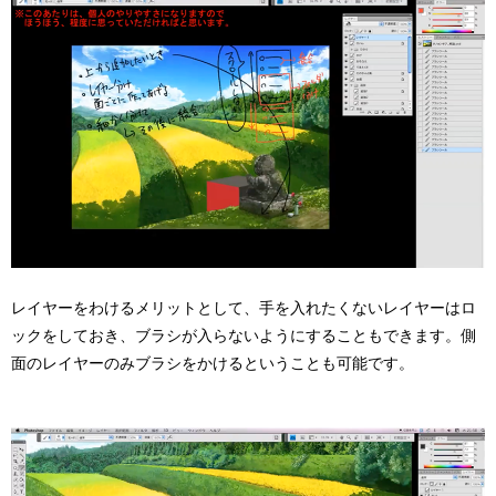
レイヤーをわけるメリットとして、手を入れたくないレイヤーはロ
ックをしておき、ブラシが入らないようにすることもできます。側
面のレイヤーのみブラシをかけるということも可能です。