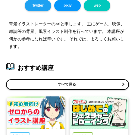
Twitter
pixiv
web
背景イラストレーターのariと申します。 主にゲーム、映像、
雑誌等の背景、風景イラスト制作を行っています。 本講座が
何かの参考になれば幸いです。 それでは、よろしくお願いし
ます。
おすすめ講座
すべて見る