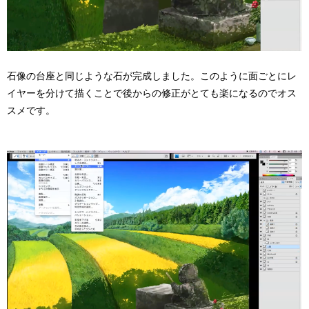
石像の台座と同じような石が完成しました。このように面ごとにレ
イヤーを分けて描くことで後からの修正がとても楽になるのでオス
スメです。