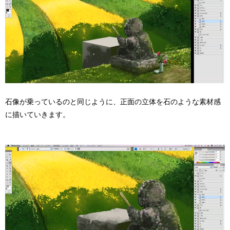
石像が乗っているのと同じように、正面の立体を石のような素材感
に描いていきます。