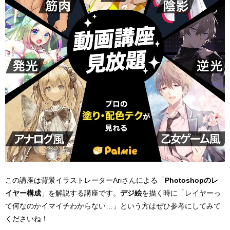
この講座は背景イラストレーターAriさんによる「
Photoshopのレ
イヤー構成
」を解説する講座です。
デジ絵
を描く時に「レイヤーっ
て何なのかイマイチわからない…」という方はぜひ参考にしてみて
くださいね！