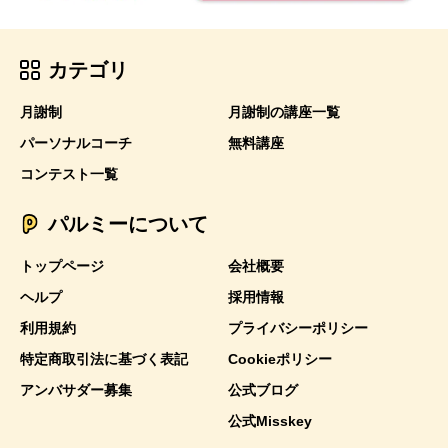
カテゴリ
月謝制
月謝制の講座一覧
パーソナルコーチ
無料講座
コンテスト一覧
パルミーについて
トップページ
会社概要
ヘルプ
採用情報
利用規約
プライバシーポリシー
特定商取引法に基づく表記
Cookieポリシー
アンバサダー募集
公式ブログ
公式Misskey