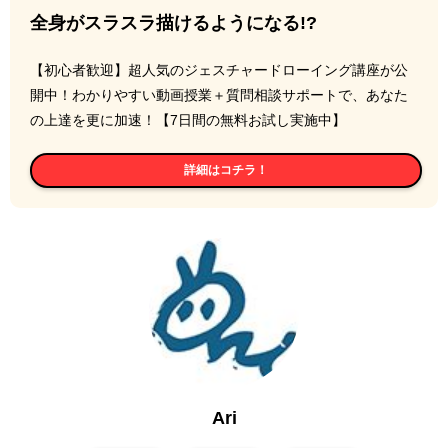
全身がスラスラ描けるようになる!?
【初心者歓迎】超人気のジェスチャードローイング講座が公
開中！わかりやすい動画授業＋質問相談サポートで、あなた
の上達を更に加速！【7日間の無料お試し実施中】
詳細はコチラ！
Ari