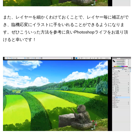
また、レイヤーを細かくわけておくことで、レイヤー毎に補正がで
き、臨機応変にイラストに手をいれることができるようになりま
す。ぜひこういった方法を参考に良いPhotoshopライフをお送り頂
けると幸いです！