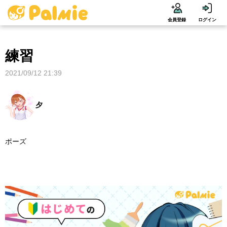
会員登録
ログイン
練習
2021/09/12 21:39
夕
ポーズ