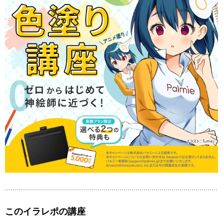
このイラレポの講座