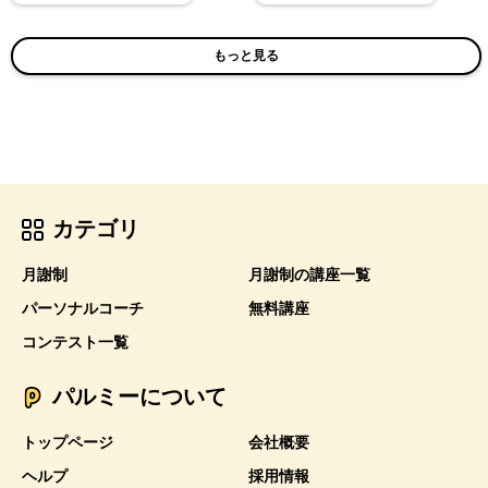
もっと見る
カテゴリ
月謝制
月謝制の講座一覧
パーソナルコーチ
無料講座
コンテスト一覧
パルミーについて
トップページ
会社概要
ヘルプ
採用情報