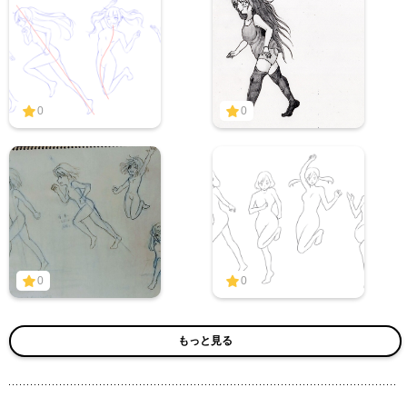
0
0
0
0
もっと見る