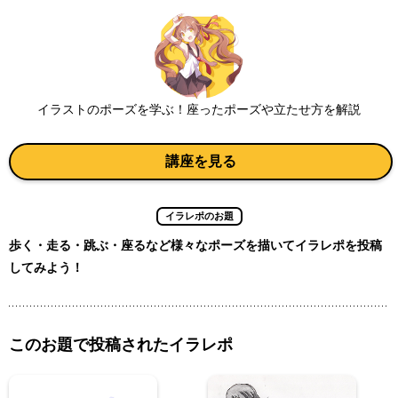
イラストのポーズを学ぶ！座ったポーズや立たせ方を解説
講座を見る
イラレポのお題
歩く・走る・跳ぶ・座るなど様々なポーズを描いてイラレポを投稿
してみよう！
このお題で投稿されたイラレポ