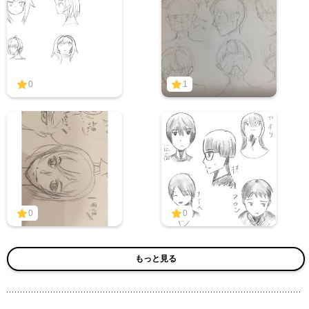
0
1
0
0
もっと見る