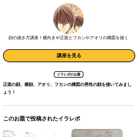
顔の描き方講座！横向きや正面とフカンやアオリの構図を描く
講座を見る
イラレポのお題
正面の顔、横顔、アオリ、フカンの構図の男性の顔を描いてみまし
ょう！
このお題で投稿されたイラレポ