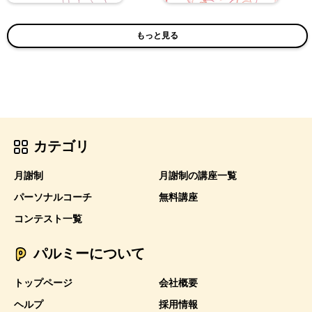
もっと見る
カテゴリ
月謝制
月謝制の講座一覧
パーソナルコーチ
無料講座
コンテスト一覧
パルミーについて
トップページ
会社概要
ヘルプ
採用情報