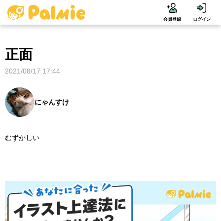
会員登録
ログイン
正面
2021/08/17 17:44
にゃんすけ
むずかしい