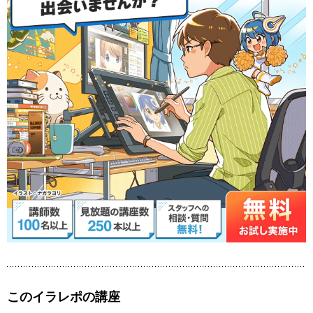
このイラレポの講座