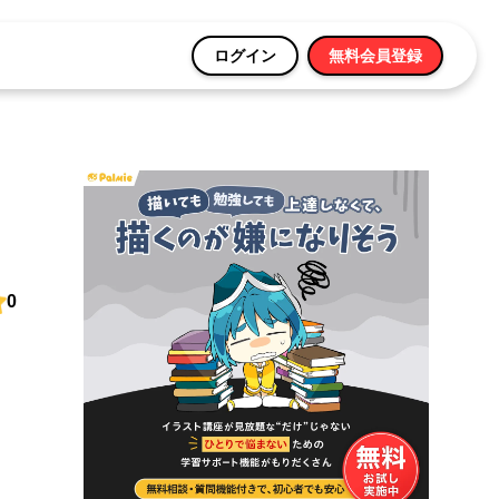
ログイン
無料会員登録
0