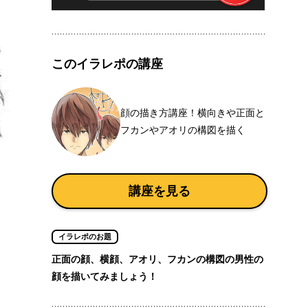
このイラレポの講座
顔の描き方講座！横向きや正面と
フカンやアオリの構図を描く
講座を見る
イラレポのお題
正面の顔、横顔、アオリ、フカンの構図の男性の
顔を描いてみましょう！