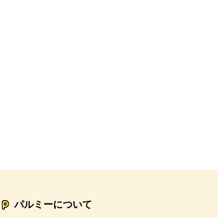
パルミーについて