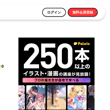
ログイン
無料会員登録
0