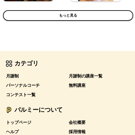
もっと見る
カテゴリ
月謝制
月謝制の講座一覧
パーソナルコーチ
無料講座
コンテスト一覧
パルミーについて
トップページ
会社概要
ヘルプ
採用情報