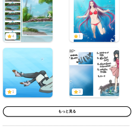
4
1
1
3
もっと見る