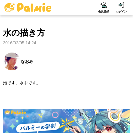
会員登録
ログイン
水の描き方
2016/02/05 14:24
なおみ
泡です。水中です。