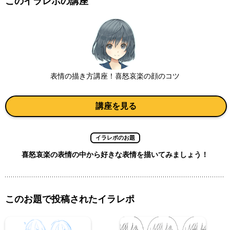
このイラレポの講座
表情の描き方講座！喜怒哀楽の顔のコツ
講座を見る
イラレポのお題
喜怒哀楽の表情の中から好きな表情を描いてみましょう！
このお題で投稿されたイラレポ