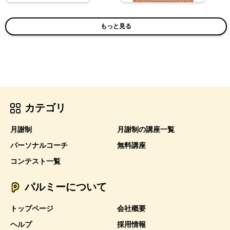
もっと見る
カテゴリ
月謝制
月謝制の講座一覧
パーソナルコーチ
無料講座
コンテスト一覧
パルミーについて
トップページ
会社概要
ヘルプ
採用情報