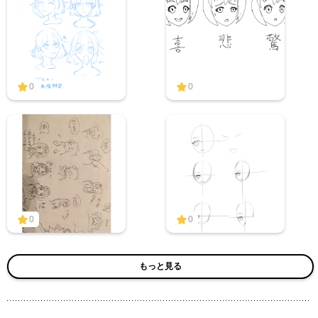
0
0
0
0
もっと見る