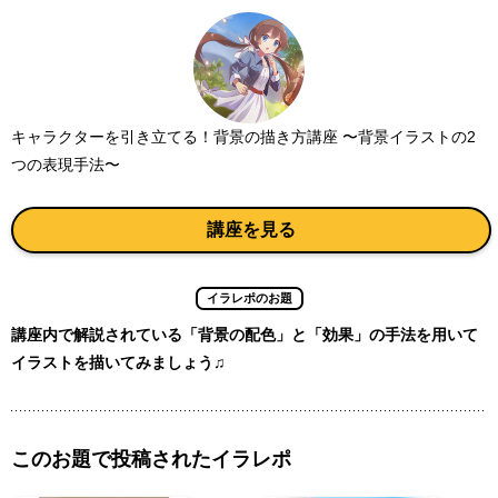
キャラクターを引き立てる！背景の描き方講座 〜背景イラストの2
つの表現手法〜
講座を見る
イラレポのお題
講座内で解説されている「背景の配色」と「効果」の手法を用いて
イラストを描いてみましょう♫
このお題で投稿されたイラレポ