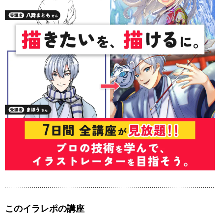
このイラレポの講座