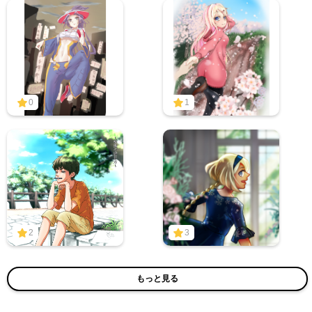
0
1
2
3
もっと見る