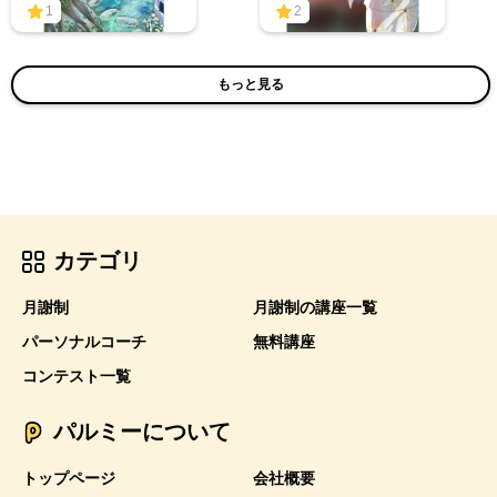
1
2
もっと見る
カテゴリ
月謝制
月謝制の講座一覧
パーソナルコーチ
無料講座
コンテスト一覧
パルミーについて
トップページ
会社概要