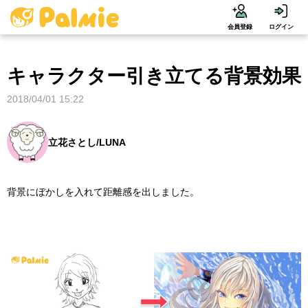
会員登録
ログイン
キャラクター引き立てる背景効果
2018/04/01 15:22
立花さとし/LUNA
背景にぼかしを入れて距離感を出しました。