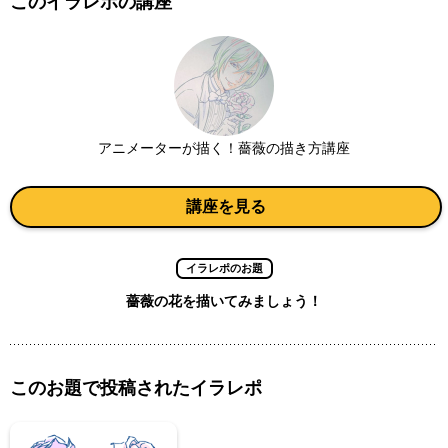
このイラレポの講座
アニメーターが描く！薔薇の描き方講座
講座を見る
イラレポのお題
薔薇の花を描いてみましょう！
このお題で投稿されたイラレポ