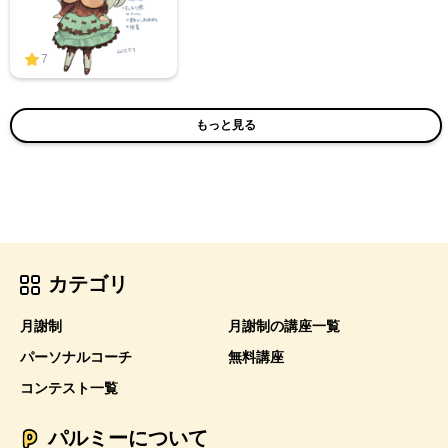
7
もっと見る
カテゴリ
月謝制
月謝制の講座一覧
パーソナルコーチ
無料講座
コンテスト一覧
パルミーについて