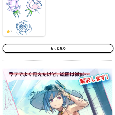
2
もっと見る