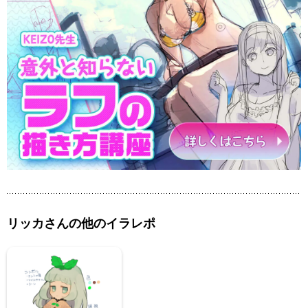
リッカさんの他のイラレポ