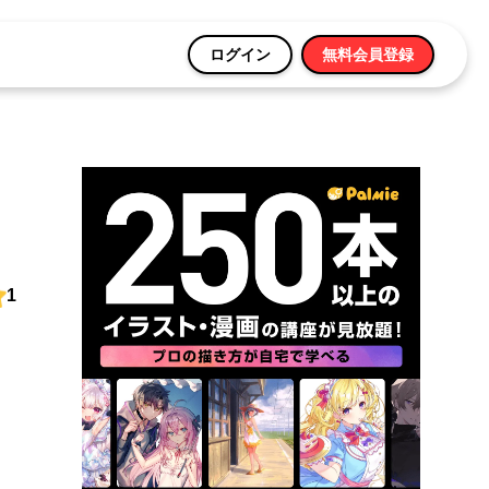
ログイン
無料会員登録
1