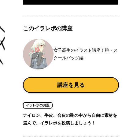
このイラレポの講座
女子高生のイラスト講座！鞄・ス
クールバッグ編
講座を見る
イラレポのお題
ナイロン、牛皮、合皮の鞄の中から自由に素材を
選んで、イラレポを投稿しましょう！