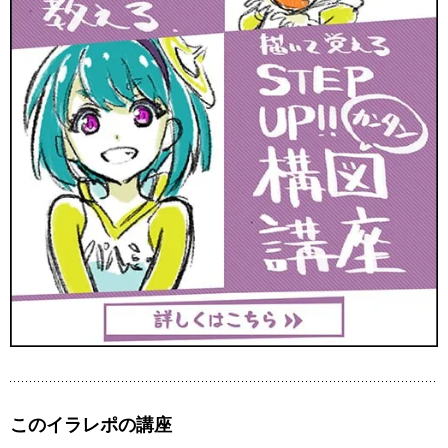
このイラレポの講座