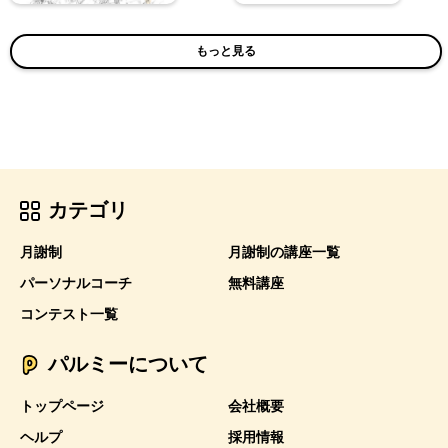
もっと見る
カテゴリ
月謝制
月謝制の講座一覧
パーソナルコーチ
無料講座
コンテスト一覧
パルミーについて
トップページ
会社概要
ヘルプ
採用情報