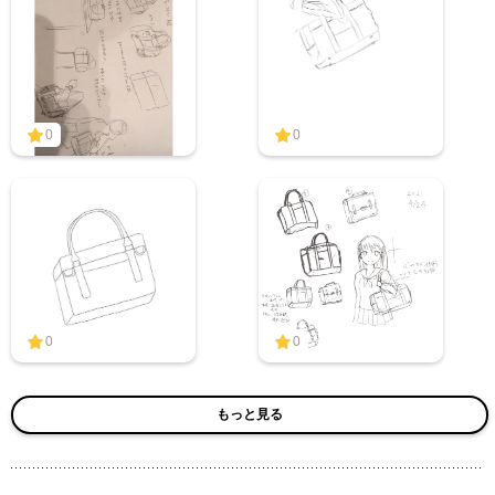
0
0
0
0
もっと見る