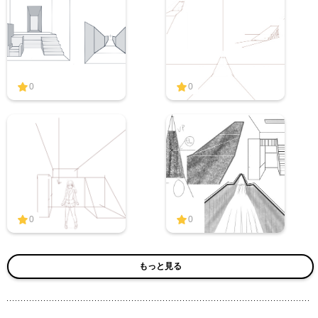
0
0
0
0
もっと見る