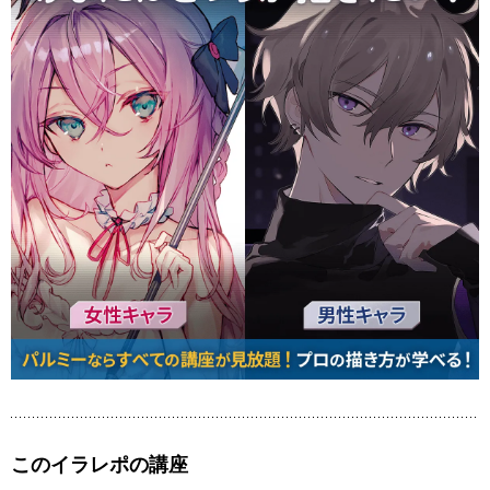
このイラレポの講座