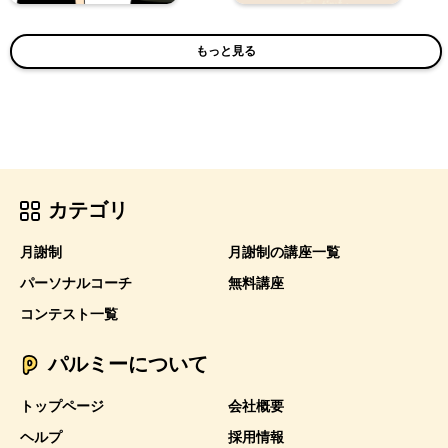
もっと見る
カテゴリ
月謝制
月謝制の講座一覧
パーソナルコーチ
無料講座
コンテスト一覧
パルミーについて
トップページ
会社概要
ヘルプ
採用情報