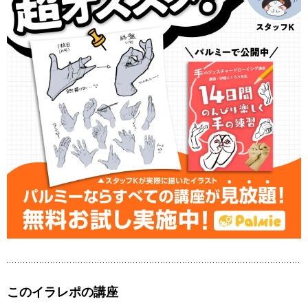
このイラレポの講座