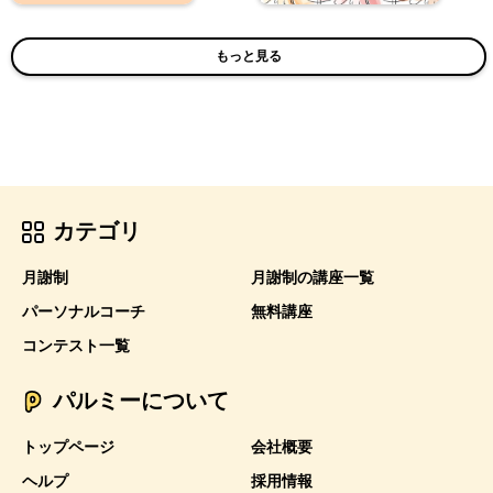
もっと見る
カテゴリ
月謝制
月謝制の講座一覧
パーソナルコーチ
無料講座
コンテスト一覧
パルミーについて
トップページ
会社概要
ヘルプ
採用情報