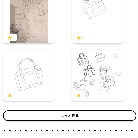
0
0
0
0
もっと見る