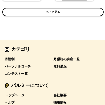
もっと見る
カテゴリ
月謝制
月謝制の講座一覧
パーソナルコーチ
無料講座
コンテスト一覧
パルミーについて
トップページ
会社概要
ヘルプ
採用情報