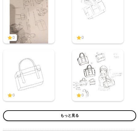
0
0
0
0
もっと見る