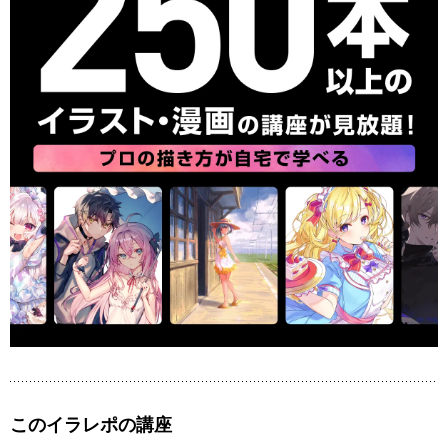
このイラレポの講座