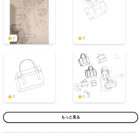
0
0
0
0
もっと見る