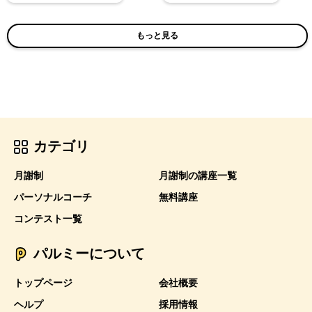
もっと見る
カテゴリ
月謝制
月謝制の講座一覧
パーソナルコーチ
無料講座
コンテスト一覧
パルミーについて
トップページ
会社概要
ヘルプ
採用情報