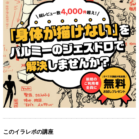
このイラレポの講座