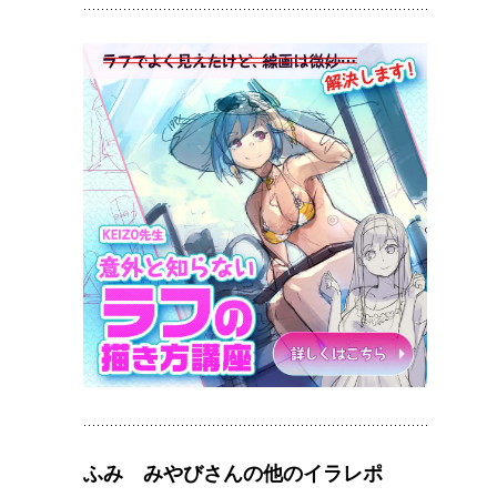
ふみ みやびさんの他のイラレポ