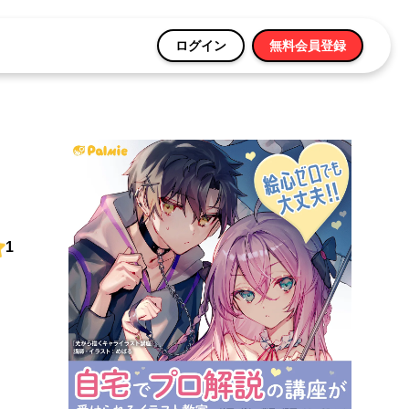
ログイン
無料会員登録
1