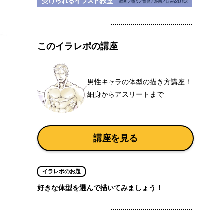
このイラレポの講座
男性キャラの体型の描き方講座！
細身からアスリートまで
講座を見る
イラレポのお題
好きな体型を選んで描いてみましょう！