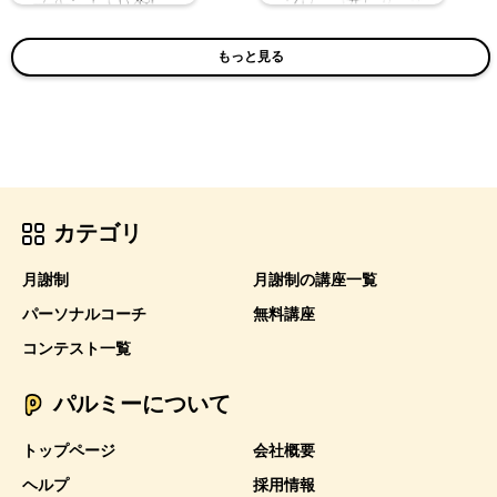
もっと見る
カテゴリ
月謝制
月謝制の講座一覧
パーソナルコーチ
無料講座
コンテスト一覧
パルミーについて
トップページ
会社概要
ヘルプ
採用情報