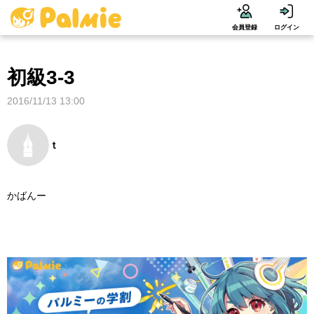
会員登録
ログイン
初級3-3
2016/11/13 13:00
ｔ
かばんー