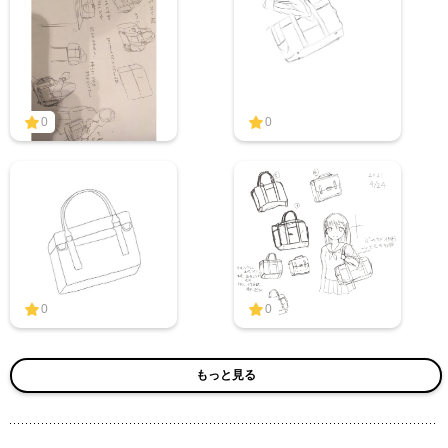
0
0
0
0
もっと見る