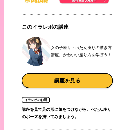
このイラレポの講座
女の子座り・ぺたん座りの描き方
講座。かわいい座り方を学ぼう！
講座を見る
イラレポのお題
講座を見て足の形に気をつけながら、ぺたん座り
のポーズを描いてみましょう。