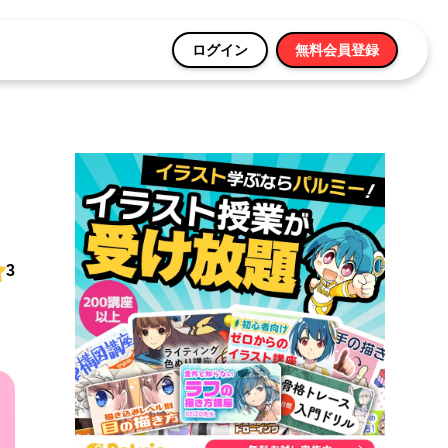
ログイン
無料会員登録
3