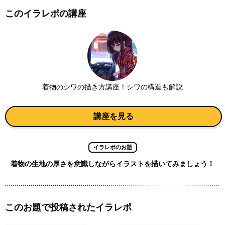
このイラレポの講座
着物のシワの描き方講座！シワの構造も解説
講座を見る
イラレポのお題
着物の生地の厚さを意識しながらイラストを描いてみましょう！
このお題で投稿されたイラレポ