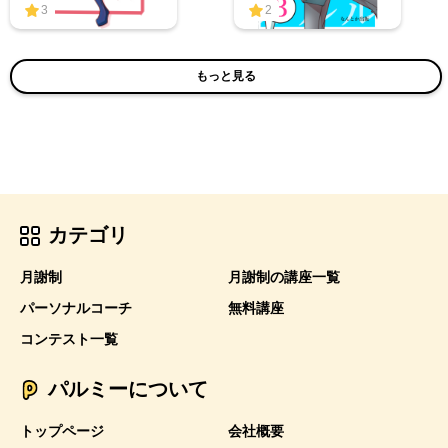
3
2
もっと見る
カテゴリ
月謝制
月謝制の講座一覧
パーソナルコーチ
無料講座
コンテスト一覧
パルミーについて
トップページ
会社概要