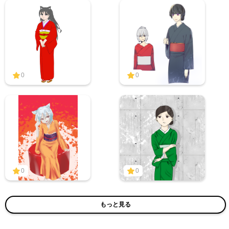
0
0
0
0
もっと見る