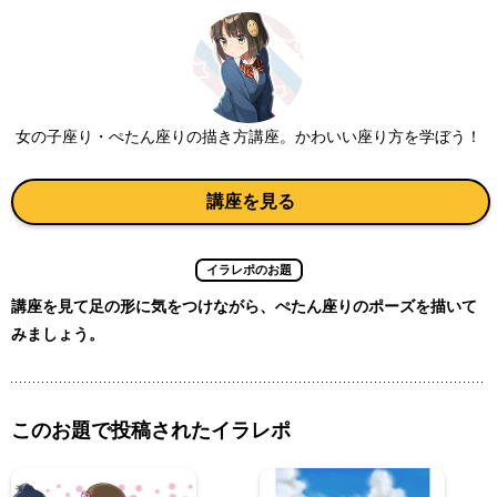
女の子座り・ぺたん座りの描き方講座。かわいい座り方を学ぼう！
講座を見る
イラレポのお題
講座を見て足の形に気をつけながら、ぺたん座りのポーズを描いて
みましょう。
このお題で投稿されたイラレポ