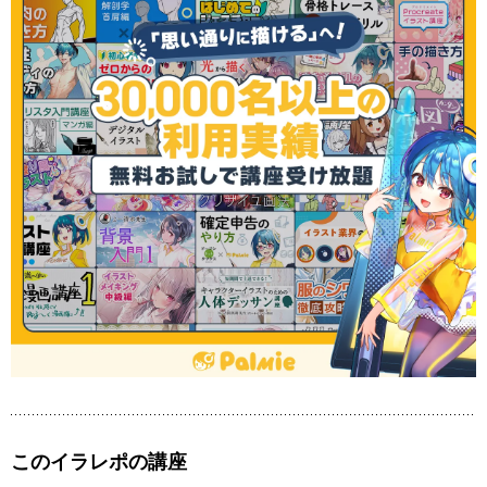
このイラレポの講座