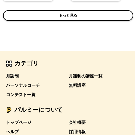
もっと見る
カテゴリ
月謝制
月謝制の講座一覧
パーソナルコーチ
無料講座
コンテスト一覧
パルミーについて
トップページ
会社概要
ヘルプ
採用情報