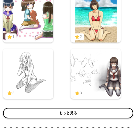
1
2
3
3
もっと見る