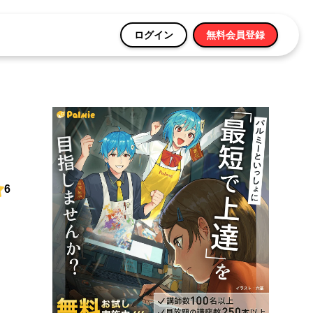
ログイン
無料会員登録
6