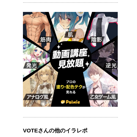
VOTEさんの他のイラレポ