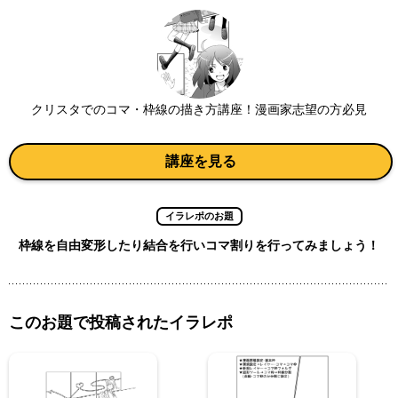
クリスタでのコマ・枠線の描き方講座！漫画家志望の方必見
講座を見る
イラレポのお題
枠線を自由変形したり結合を行いコマ割りを行ってみましょう！
このお題で投稿されたイラレポ