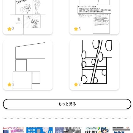
3
3
3
2
もっと見る