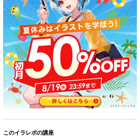
このイラレポの講座