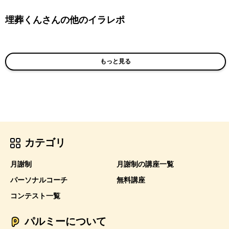
埋葬くんさんの他のイラレポ
もっと見る
カテゴリ
月謝制
月謝制の講座一覧
パーソナルコーチ
無料講座
コンテスト一覧
パルミーについて