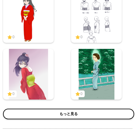
0
0
0
0
もっと見る