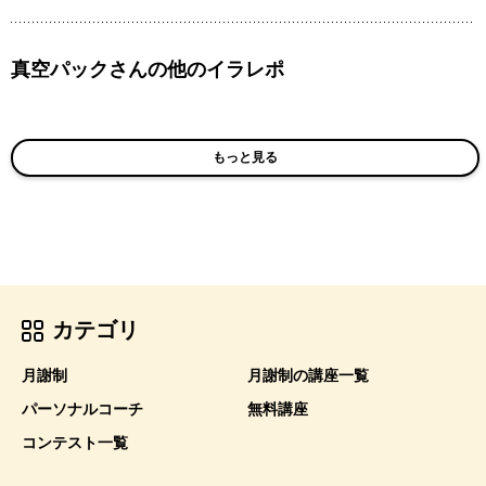
真空パックさんの他のイラレポ
もっと見る
カテゴリ
月謝制
月謝制の講座一覧
パーソナルコーチ
無料講座
コンテスト一覧