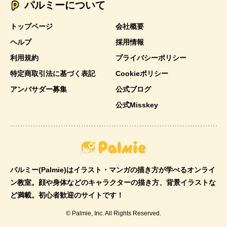
パルミーについて
トップページ
会社概要
ヘルプ
採用情報
利用規約
プライバシーポリシー
特定商取引法に基づく表記
Cookieポリシー
アンバサダー募集
公式ブログ
公式Misskey
パルミー(Palmie)はイラスト・マンガの描き方が学べるオンライ
ン教室。顔や身体などのキャラクターの描き方、背景イラストな
ど満載。初心者歓迎のサイトです！
© Palmie, Inc. All Rights Reserved.