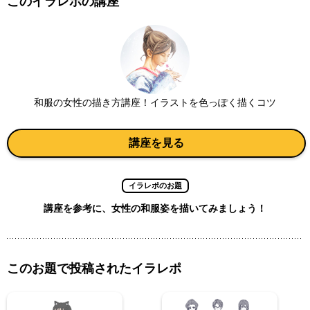
このイラレポの講座
和服の女性の描き方講座！イラストを色っぽく描くコツ
講座を見る
イラレポのお題
講座を参考に、女性の和服姿を描いてみましょう！
このお題で投稿されたイラレポ