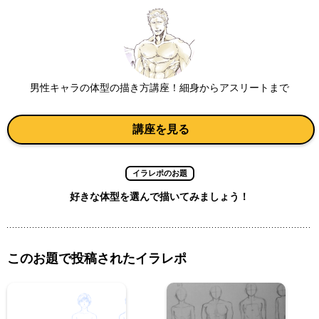
男性キャラの体型の描き方講座！細身からアスリートまで
講座を見る
イラレポのお題
好きな体型を選んで描いてみましょう！
このお題で投稿されたイラレポ