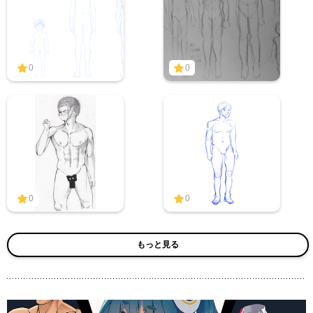
0
0
0
0
もっと見る