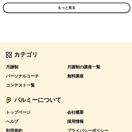
もっと見る
カテゴリ
月謝制
月謝制の講座一覧
パーソナルコーチ
無料講座
コンテスト一覧
パルミーについて
トップページ
会社概要
ヘルプ
採用情報
利用規約
プライバシーポリシー