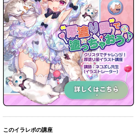
このイラレポの講座