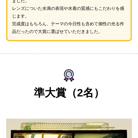
ました。
レンズについた水滴の表現や水着の質感にもこだわりを感
じます。
完成度はもちろん、テーマの今日性も含めて個性の光る作
品だったので大賞に選ばせていただきました。
準大賞（2名）