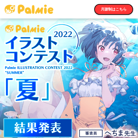
月謝制はこちら