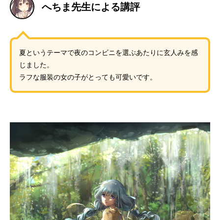
へちま先生による講評
夏というテーマで夜のコンビニを選ぶあたりに玄人みを感
じました。
ラフな服装の女の子がとっても可愛いです。