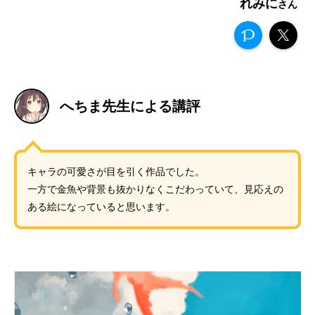
れみに
へちま先生による講評
キャラの可愛さが目を引く作品でした。
一方で金魚や背景も抜かりなくこだわっていて、見応えの
ある絵になっていると思います。