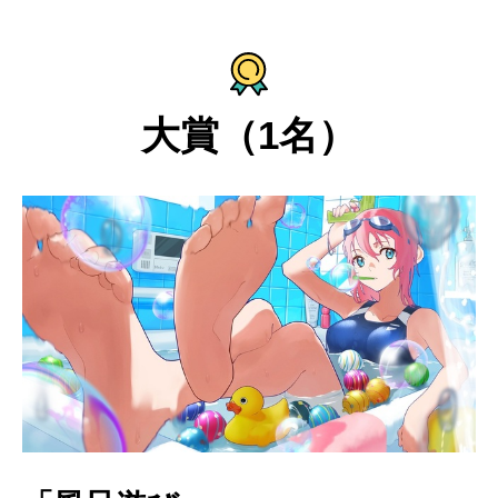
大賞（1名）