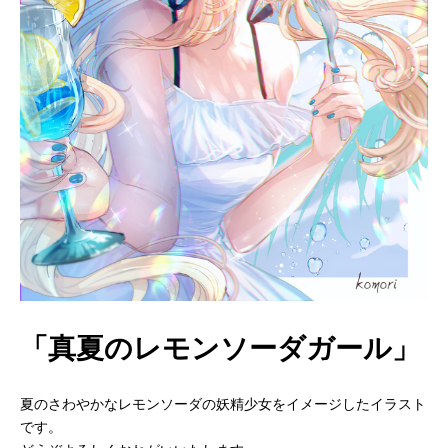
「真夏のレモンソーダガール」
夏のさわやかなレモンソーダの妖精少女をイメージしたイラスト
です。