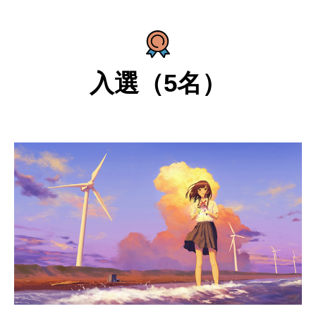
入選（5名）