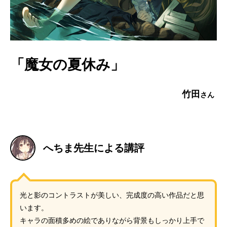
「魔女の夏休み」
竹田
へちま先生による講評
光と影のコントラストが美しい、完成度の高い作品だと思
います。
キャラの面積多めの絵でありながら背景もしっかり上手で