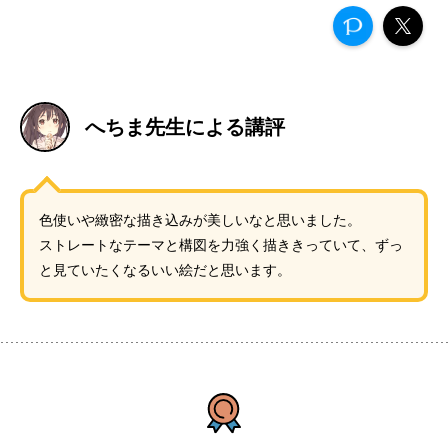
へちま先生による講評
色使いや緻密な描き込みが美しいなと思いました。
ストレートなテーマと構図を力強く描ききっていて、ずっ
と見ていたくなるいい絵だと思います。