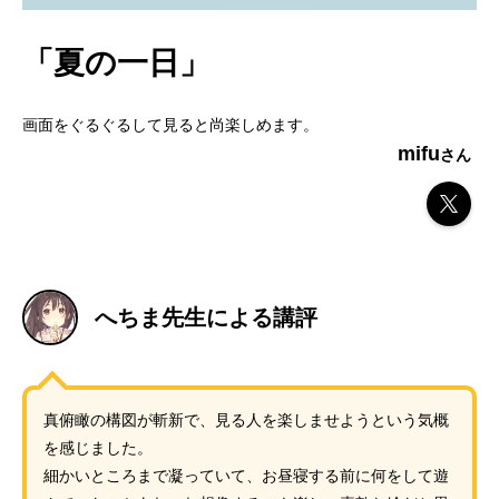
「夏の一日」
画面をぐるぐるして見ると尚楽しめます。
mifu
へちま先生による講評
真俯瞰の構図が斬新で、見る人を楽しませようという気概
を感じました。
細かいところまで凝っていて、お昼寝する前に何をして遊