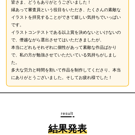
皆さま、どうもありがとうございました！
縁あって審査員という役目をいただき、たくさんの素敵な
イラストを拝見することができて嬉しい気持ちでいっぱい
です。
イラストコンテストである以上賞を決めないといけないの
で、僭越ながら選出させてはいただきましたが、
本当にどれもそれぞれに個性があって素敵な作品ばかり
で、私の方が勉強させていただいている気持ちがしまし
た。
多大な労力と時間を割いて作品を制作してくださり、本当
にありがとうございました。そしてお疲れ様でした！
result
結果発表