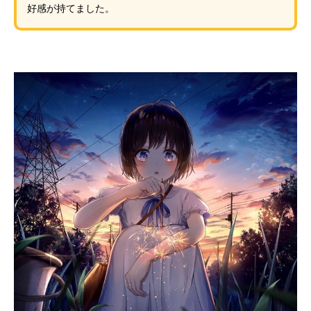
好感が持てました。