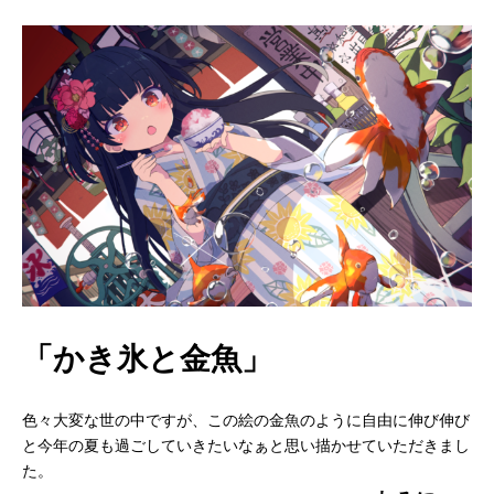
「かき氷と金魚」
色々大変な世の中ですが、この絵の金魚のように自由に伸び伸び
と今年の夏も過ごしていきたいなぁと思い描かせていただきまし
た。