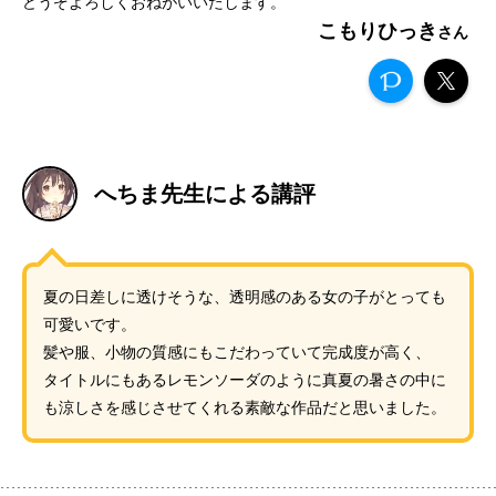
どうぞよろしくおねがいいたします。
こもりひっき
へちま先生による講評
夏の日差しに透けそうな、透明感のある女の子がとっても
可愛いです。
髪や服、小物の質感にもこだわっていて完成度が高く、
タイトルにもあるレモンソーダのように真夏の暑さの中に
も涼しさを感じさせてくれる素敵な作品だと思いました。