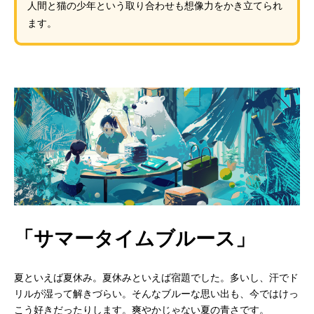
人間と猫の少年という取り合わせも想像力をかき立てられ
ます。
「サマータイムブルース」
夏といえば夏休み。夏休みといえば宿題でした。多いし、汗でド
リルが湿って解きづらい。そんなブルーな思い出も、今ではけっ
こう好きだったりします。爽やかじゃない夏の青さです。