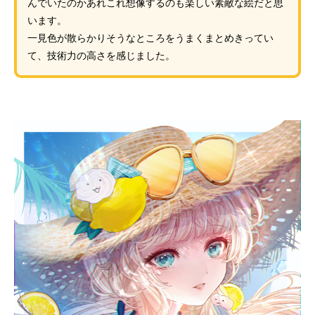
んでいたのかあれこれ想像するのも楽しい素敵な絵だと思
います。
一見色が散らかりそうなところをうまくまとめきってい
て、技術力の高さを感じました。