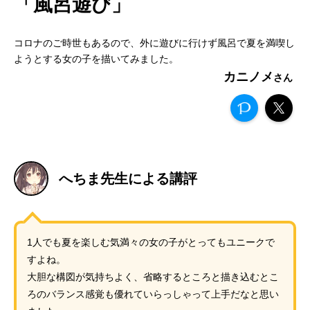
「風呂遊び」
コロナのご時世もあるので、外に遊びに行けず風呂で夏を満喫し
ようとする女の子を描いてみました。
カニノメ
へちま先生による講評
1人でも夏を楽しむ気満々の女の子がとってもユニークで
すよね。
大胆な構図が気持ちよく、省略するところと描き込むとこ
ろのバランス感覚も優れていらっしゃって上手だなと思い