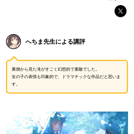
へちま先生による講評
裏側から見た滝がすごく幻想的で素敵でした。
女の子の表情も印象的で、ドラマチックな作品だと思いま
す。